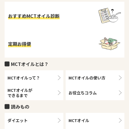
おすすめMCTオイル診断
定期お得便
MCTオイルとは？
MCTオイルって？
MCTオイルの
使い方
MCTオイルが
お役立ちコラム
できるまで
読みもの
ダイエット
MCTオイル