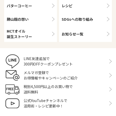
バターコーヒー
レシピ
勝山館の想い
SDGsへの取り組み
MCTオイル
お知らせ一覧
誕生ストーリー
LINE友達追加で
300円OFFクーポンプレゼント
メルマガ登録で
お得情報やキャンペーンのご紹介
税別4,500円以上のお買い物で
送料無料
公式YouTubeチャンネルで
活用術・レシピ更新中！