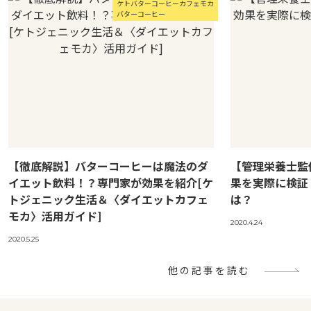
ケトバターコーヒーカフェモカ
バターコーヒー
【徹底解説】バターコーヒーは魔法のダ
【管理栄養士監
イエット飲料！？専門家が効果を紹介[ケ
果を実際に検証
トジェニック生活＆〈ダイエットカフェ
は？
モカ〉活用ガイド]
2020.4.24
2020.5.25
他の記事を読む