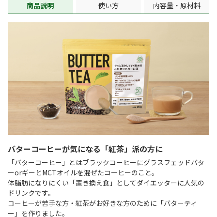
商品説明
使い方
内容量・原材料
バターコーヒーが気になる「紅茶」派の方に
「バターコーヒー」とはブラックコーヒーにグラスフェッドバタ
ーorギーとMCTオイルを混ぜたコーヒーのこと。
体脂肪になりにくい「置き換え食」としてダイエッターに人気の
ドリンクです。
コーヒーが苦手な方・紅茶がお好きな方のために「バターティ
ー」を作りました。