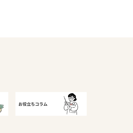
お役立ちコラム