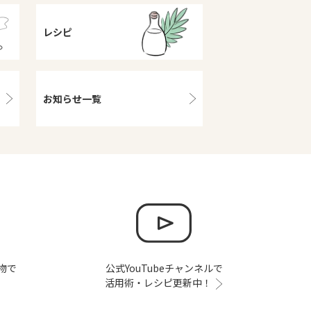
レシピ
お知らせ一覧
い物で
公式YouTubeチャンネルで
活用術・レシピ更新中！