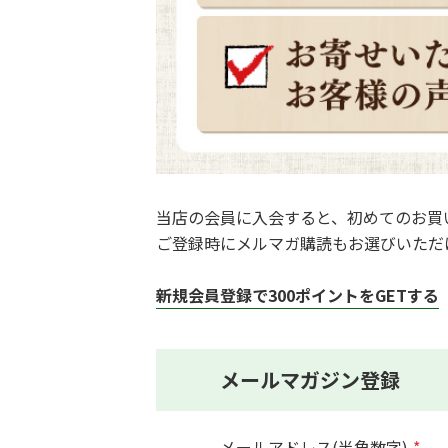
当店の会員に入会すると、初めてのお買
ご登録時にメルマガ購読もお選びいただ
新規会員登録で300ポイントをGETする
メールマガジン登録
メールアドレス(半角数字)
*