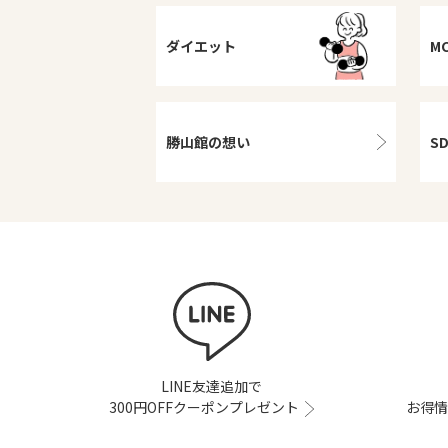
ダイエット
M
勝山館の想い
S
LINE友達追加で
300円OFFクーポンプレゼント
お得情