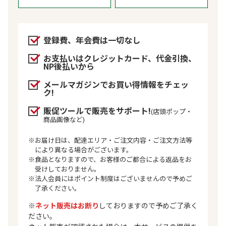
登録費、年会費は一切なし
お支払いはクレジットカード、代金引換、
NP後払いから
メールマガジンでお買い得情報をチェッ
ク!
販促ツールで販売をサポート!
(店頭ポップ・
商品画像など)
※お届け日は、配達エリア・ご注文内容・ご注文方法等
により異なる場合がございます。
※食品となりますので、お客様のご都合による返品をお
受けしておりません。
※法人会員にはポイント制度はございませんので予めご
了承ください。
※
ネット販売はお断り
しておりますので予めご了承く
ださい。