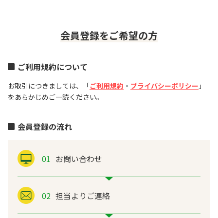
会員登録をご希望の方
ご利用規約について
お取引につきましては、「
ご利用規約
・
プライバシーポリシー
」
をあらかじめご一読ください。
会員登録の流れ
01
お問い合わせ
02
担当よりご連絡