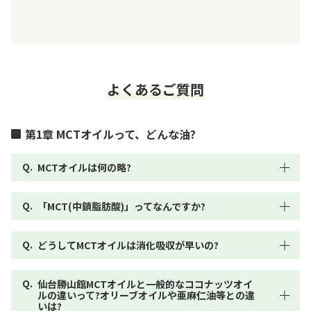
よくあるご質問
第1章 MCTオイルって、どんな油?
MCTオイルは何の略?
「MCT(中鎖脂肪酸)」ってなんですか?
どうしてMCTオイルは消化吸収が早いの?
仙台勝山館MCTオイルと一般的なココナッツオイ
ルの違いって?オリーブオイルや亜麻仁油等との違
いは?