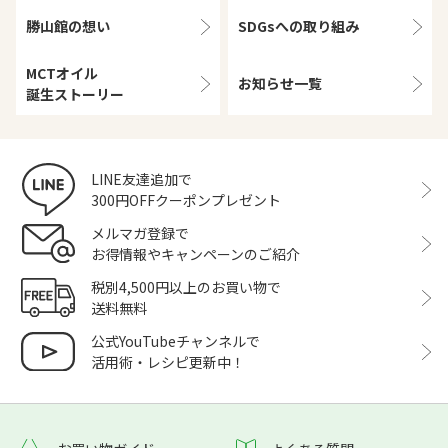
勝山館の想い
SDGsへの取り組み
MCTオイル
お知らせ一覧
誕生ストーリー
LINE友達追加で
300円OFFクーポンプレゼント
メルマガ登録で
お得情報やキャンペーンのご紹介
税別4,500円以上のお買い物で
送料無料
公式YouTubeチャンネルで
活用術・レシピ更新中！