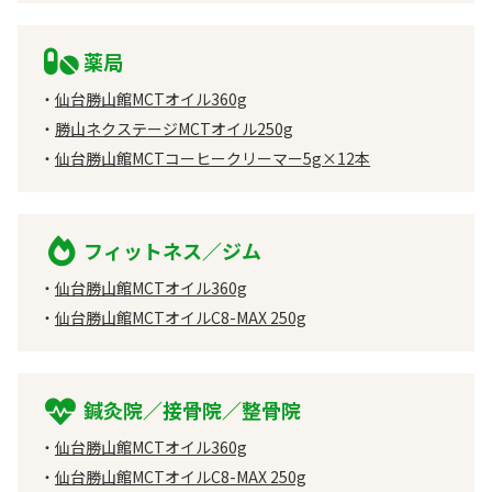
薬局
仙台勝山館MCTオイル360g
勝山ネクステージMCTオイル250g
仙台勝山館MCTコーヒークリーマー5g×12本
フィットネス／ジム
仙台勝山館MCTオイル360g
仙台勝山館MCTオイルC8-MAX 250g
鍼灸院／接骨院／整骨院
仙台勝山館MCTオイル360g
仙台勝山館MCTオイルC8-MAX 250g