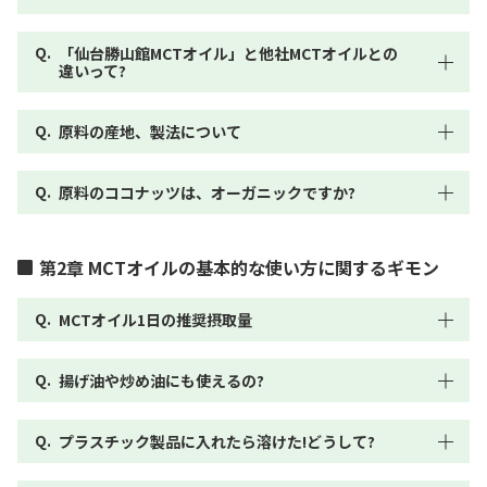
「仙台勝山館MCTオイル」と他社MCTオイルとの
違いって?
原料の産地、製法について
原料のココナッツは、オーガニックですか?
第2章 MCTオイルの基本的な使い方に関するギモン
MCTオイル1日の推奨摂取量
揚げ油や炒め油にも使えるの?
プラスチック製品に入れたら溶けた!どうして?