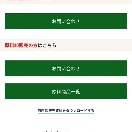
お問い合わせ
原料卸販売の方
はこちら
お問い合わせ
原料商品一覧
原料卸販売資料をダウンロードする