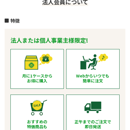
法人会員について
特徴
法人または個人事業主様限定!
月に1ケースから
Webからいつでも
お得に購入
簡単に注文
おすすめの
正午までのご注文で
特価商品も
即日発送