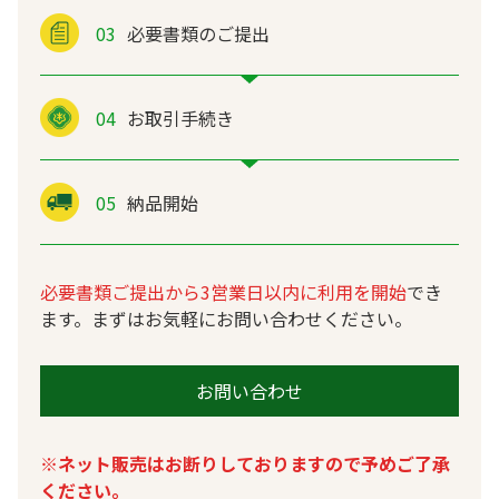
03
必要書類のご提出
04
お取引手続き
05
納品開始
必要書類ご提出から3営業日以内に利用を開始
でき
ます。まずはお気軽にお問い合わせください。
お問い合わせ
※ネット販売はお断りしておりますので予めご了承
ください。