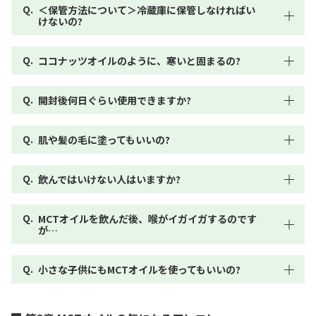
＜保管方法について＞冷蔵庫に保管しなければい
けないの?
ココナッツオイルのように、寒いと固まるの?
開封後何日ぐらい使用できますか?
肌や髪の毛に塗ってもいいの?
飲んではいけない人はいますか?
MCTオイルを飲んだ後、喉がイガイガするのです
が…
小さな子供にもMCTオイルを使ってもいいの?