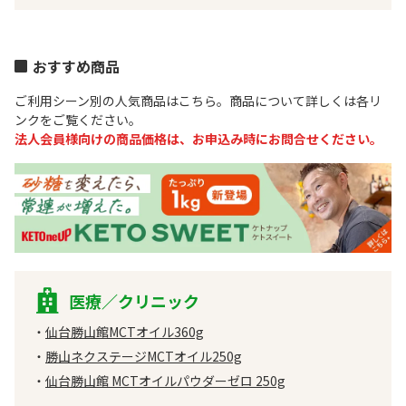
おすすめ商品
ご利用シーン別の人気商品はこちら。商品について詳しくは各リ
ンクをご覧ください。
法人会員様向けの商品価格は、お申込み時にお問合せください。
医療／クリニック
仙台勝山館MCTオイル360g
勝山ネクステージMCTオイル250g
仙台勝山館 MCTオイルパウダーゼロ 250g