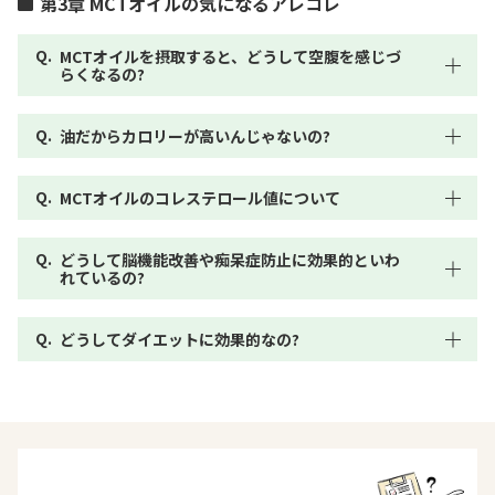
第3章 MCTオイルの気になるアレコレ
MCTオイルを摂取すると、どうして空腹を感じづ
らくなるの?
油だからカロリーが高いんじゃないの?
MCTオイルのコレステロール値について
どうして脳機能改善や痴呆症防止に効果的といわ
れているの?
どうしてダイエットに効果的なの?