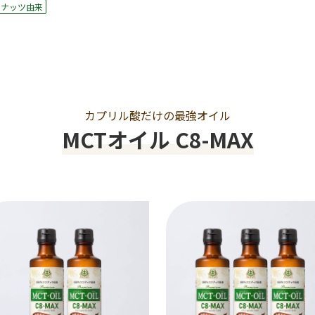
コナッツ由来
カプリル酸だけの最強オイル
MCTオイル C8-MAX