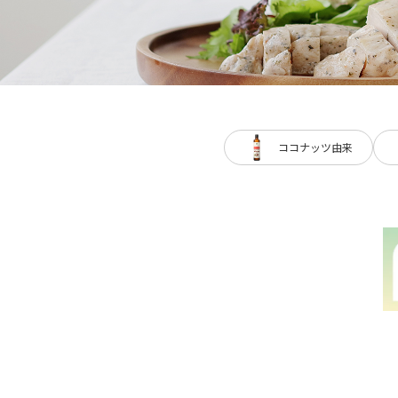
ココナッツ由来