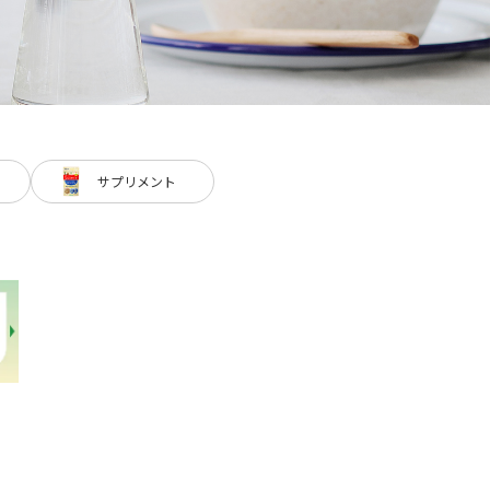
サプリメント