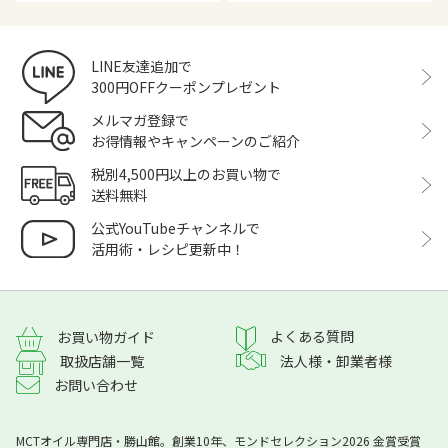
LINE友達追加で
300円OFFクーポンプレゼント
メルマガ登録で
お得情報やキャンペーンのご紹介
税別4,500円以上のお買い物で
送料無料
公式YouTubeチャンネルで
活用術・レシピ更新中！
よくある質問
お買い物ガイド
取扱店舗一覧
法人様・卸業者様
お問い合わせ
MCTオイル専門店・勝山館。創業10年、モンドセレクション2026 金賞受賞