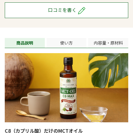
口コミを書く
商品説明
使い方
内容量・原材料
C8（カプリル酸）だけのMCTオイル