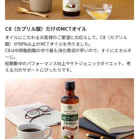
C8（カプリル酸）だけのMCTオイル
オイルにこだわるお客様のご要望にお応えして、C8（カプリル
酸）が98%以上のMCTオイルを作りました。
C8は中鎖脂肪酸の中で最も消化吸収が早いので、すぐにエネルギ
ーに。
短期集中のパフォーマンス向上やケトジェニックダイエット、考
える力のサポートにぴったりです。