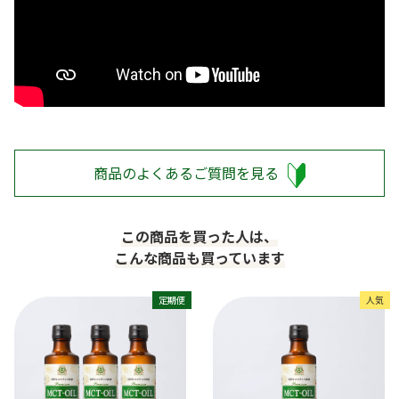
商品のよくあるご質問を見る
この商品を買った人は、
こんな商品も買っています
定期便
人気