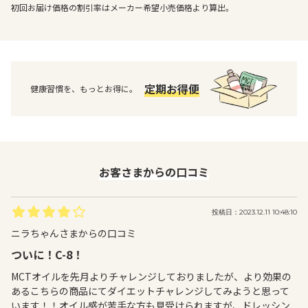
初回お届け価格の割引率はメーカー希望小売価格より算出。
定期お得便
健康習慣を、もっとお得に。
お客さまからの口コミ
投稿日：2023.12.11 10:48:10
ニラちゃんさまからの口コミ
ついに！C-8！
MCTオイルを先月よりチャレンジしておりましたが、より効果の
あるこちらの商品にてダイエットチャレンジしてみようと思って
います！！オイル感が苦手な方も見受けられますが、ドレッシン