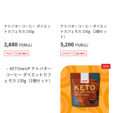
ケトバターコーヒー ダイエッ
ケトバターコーヒー ダイエッ
トカフェモカ 150g
トカフェモカ 150g（2個セッ
ト）
2,680
5,200
円(税込)
円(税込)
7%OFF
送料無料
10%OFF
送料無料
NEW