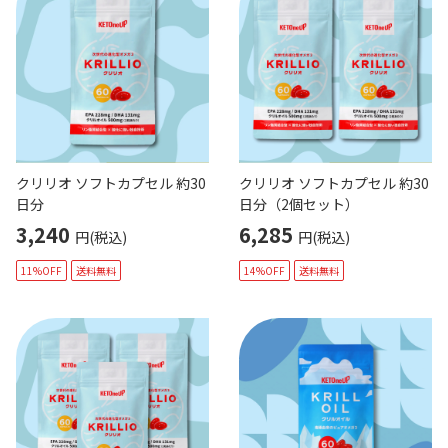
クリリオ ソフトカプセル 約30
クリリオ ソフトカプセル 約30
日分
日分（2個セット）
3,240
6,285
円(税込)
円(税込)
11%OFF
送料無料
14%OFF
送料無料