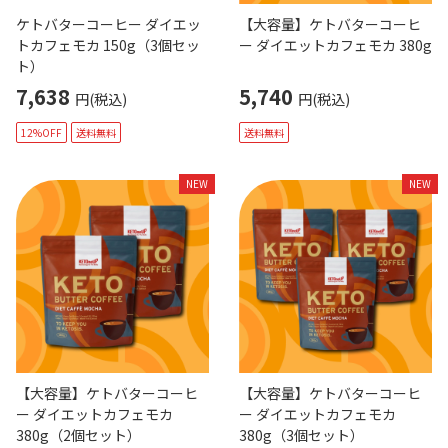
ケトバターコーヒー ダイエッ
【大容量】ケトバターコーヒ
トカフェモカ 150g（3個セッ
ー ダイエットカフェモカ 380g
ト）
7,638
5,740
円(税込)
円(税込)
12%OFF
送料無料
送料無料
NEW
NEW
【大容量】ケトバターコーヒ
【大容量】ケトバターコーヒ
ー ダイエットカフェモカ
ー ダイエットカフェモカ
380g（2個セット）
380g（3個セット）