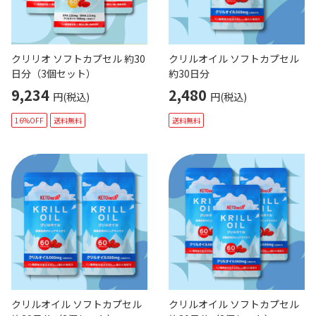
クリリオ ソフトカプセル 約30
クリルオイル ソフトカプセル
日分（3個セット）
約30日分
9,234
2,480
円(税込)
円(税込)
16%OFF
送料無料
送料無料
クリルオイル ソフトカプセル
クリルオイル ソフトカプセル