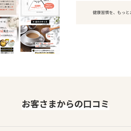
健康習慣を、もっと
お客さまからの口コミ