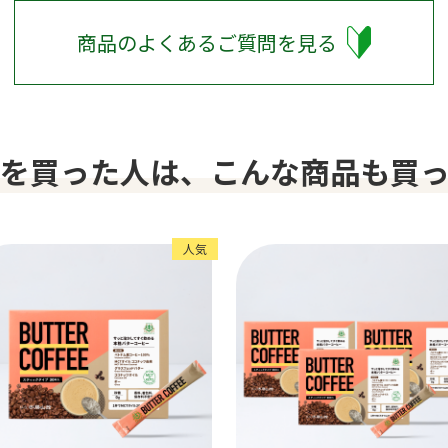
商品のよくあるご質問を見る
を買った人は、
こんな商品も買
人気