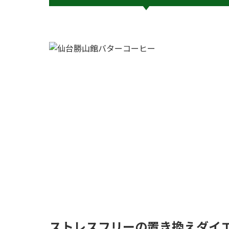
ストレスフリーの置き換えダイ