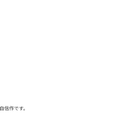
自信作です。