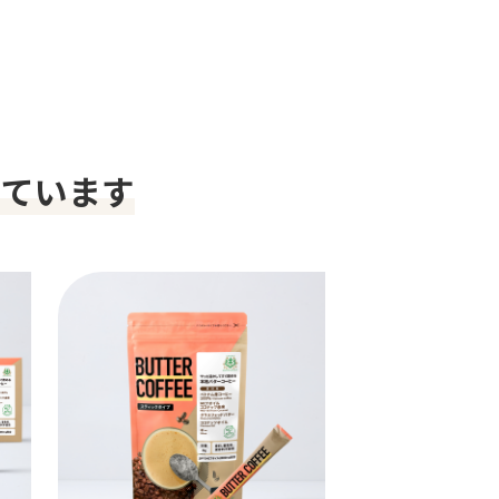
っています