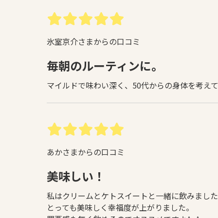
氷室京介さまからの口コミ
毎朝のルーティンに。
マイルドで味わい深く、50代からの身体を考え
あかさまからの口コミ
美味しい！
私はクリームとケトスイートと一緒に飲みました
とっても美味しく幸福度が上がりました。