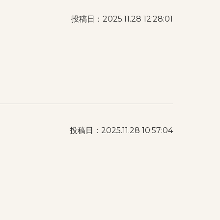
投稿日：2025.11.28 12:28:01
投稿日：2025.11.28 10:57:04