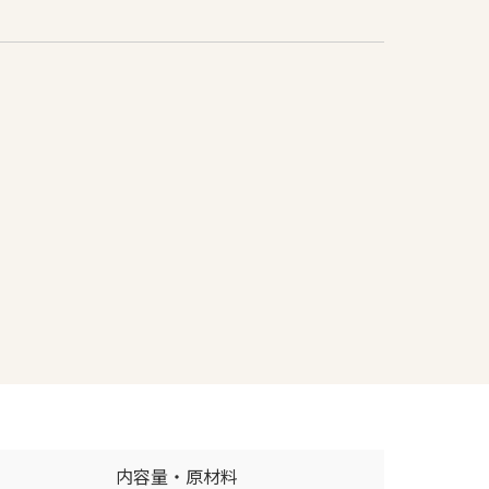
内容量・原材料