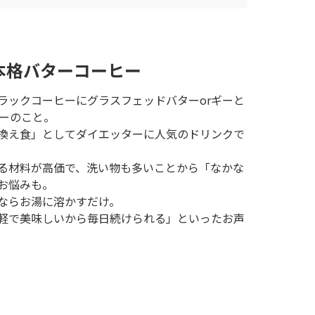
本格バターコーヒー
ラックコーヒーにグラスフェッドバターorギーと
ヒーのこと。
換え食」としてダイエッターに人気のドリンクで
る材料が高価で、洗い物も多いことから「なかな
お悩みも。
ならお湯に溶かすだけ。
軽で美味しいから毎日続けられる」といったお声