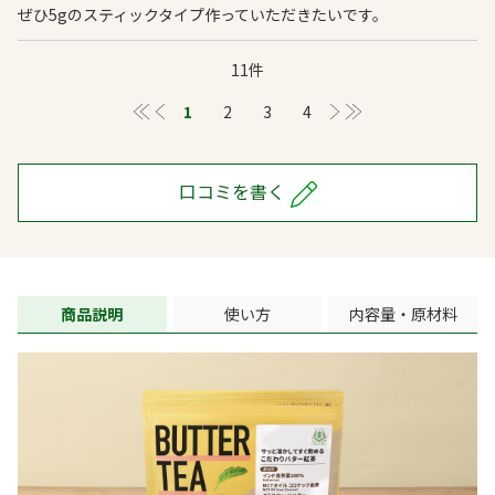
ぜひ5gのスティックタイプ作っていただきたいです。
11件
≪
＜
1
2
3
4
＞
≫
口コミを書く
商品説明
使い方
内容量・原材料