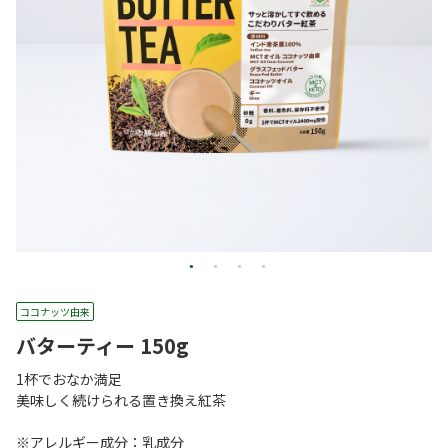
ココナッツ由来
バターティー 150g
1杯でおなか満足
美味しく続けられる置き換え紅茶
※アレルギー成分：乳成分