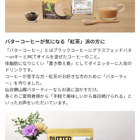
バターコーヒーが気になる「紅茶」派の方に
「バターコーヒー」とはブラックコーヒーにグラスフェッドバタ
ーorギーとMCTオイルを混ぜたコーヒーのこと。
体脂肪になりにくい「置き換え食」としてダイエッターに人気の
ドリンクです。
コーヒーが苦手な方・紅茶がお好きな方のために「バターティ
ー」を作りました。
仙台勝山館バターティーならお湯に溶かすだけ。
多くのご愛用者様から「手軽で美味しいから毎日続けられる」と
いったお声をいただいています。