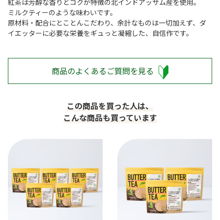
紅茶は芳醇な香りとコクが特徴の北インドアッサム産を使用。
ミルクティーのような味わいです。
原材料・配合にとことんこだわり、余計なものは一切加えず、ダ
イエッターに必要な栄養をギュっと凝縮した、自信作です。
商品のよくあるご質問を見る
この商品を買った人は、
こんな商品も買っています