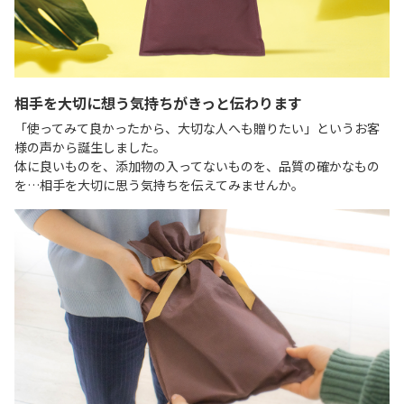
相手を大切に想う気持ちがきっと伝わります
「使ってみて良かったから、大切な人へも贈りたい」というお客
様の声から誕生しました。
体に良いものを、添加物の入ってないものを、品質の確かなもの
を…相手を大切に思う気持ちを伝えてみませんか。