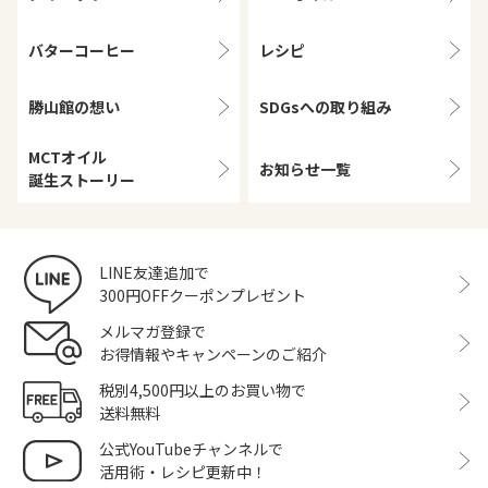
バターコーヒー
レシピ
勝山館の想い
SDGsへの取り組み
MCTオイル
お知らせ一覧
誕生ストーリー
LINE友達追加で
300円OFFクーポンプレゼント
メルマガ登録で
お得情報やキャンペーンのご紹介
税別4,500円以上のお買い物で
送料無料
公式YouTubeチャンネルで
活用術・レシピ更新中！