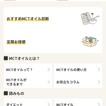
おすすめMCTオイル診断
定期お得便
MCTオイルとは？
MCTオイルって？
MCTオイルの
使い方
MCTオイルが
お役立ちコラム
できるまで
読みもの
ダイエット
MCTオイル