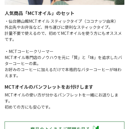
人気商品「MCTオイル」のセット
・仙台勝山館MCTオイル スティックタイプ（ココナッツ由来）
外出先やお弁当など、持ち運びに便利なスティックタイプ。
計量不要で使えるので、初めてMCTオイルを使う方にもオススメ
です。
・MCTコーヒークリーマー
MCTオイル専門店のノウハウを元に「質」と「味」を追求したバ
ターコーヒーの素。
お好みのコーヒーに加えるだけで本格的なバターコーヒーが味わ
えます。
MCTオイルのパンフレットをお付けします
MCTオイルの使い方が分かるパンフレットを一緒にお送りしま
す。
初めての方にも安心です。
商品のよくあるご質問を見る