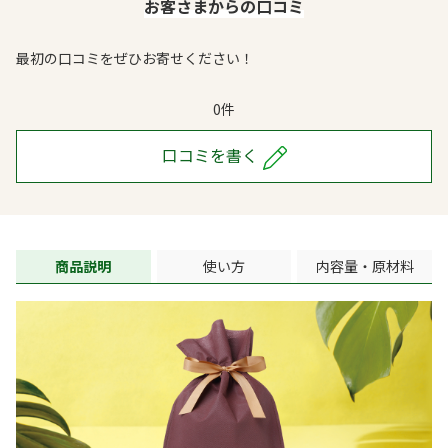
お客さまからの口コミ
最初の口コミをぜひお寄せください！
0件
口コミを書く
商品説明
使い方
内容量・原材料