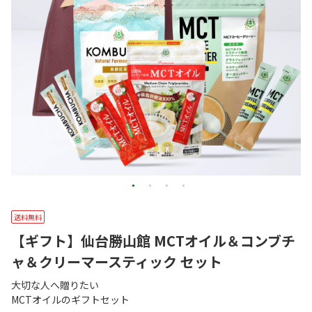
送料無料
【ギフト】仙台勝山館 MCTオイル＆コンブチ
ャ＆クリーマースティック セット
大切な人へ贈りたい
MCTオイルのギフトセット