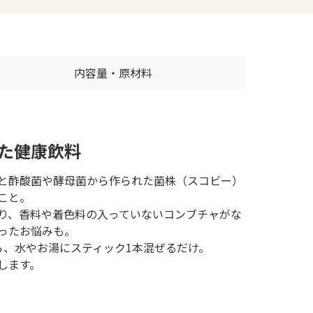
内容量・原材料
た健康飲料
と酢酸菌や酵母菌から作られた菌株（スコビー）
こと。
り、香料や着色料の入っていないコンブチャがな
ったお悩みも。
なら、水やお湯にスティック1本混ぜるだけ。
します。