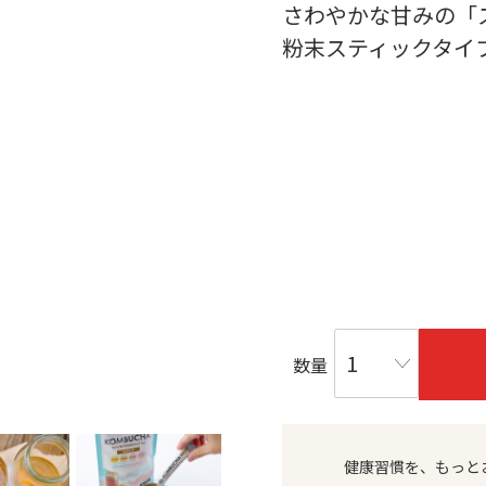
さわやかな甘みの「
粉末スティックタイ
数量
健康習慣を、もっと