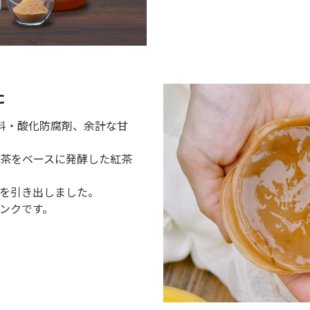
た
存料・酸化防腐剤、余計な甘
茶をベースに発酵した紅茶
を引き出しました。
ンクです。