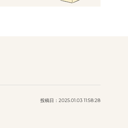
投稿日：2025.01.03 11:58:28