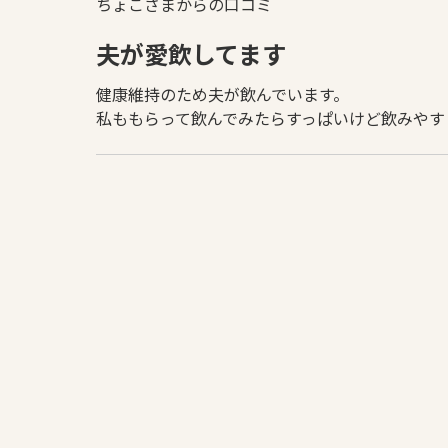
ちょこさまからの口コミ
夫が愛飲してます
健康維持のため夫が飲んでいます。
私ももらって飲んでみたらすっぱいけど飲みやす