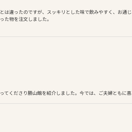
とは違ったのですが、スッキリとした味で飲みやすく、お通じ
った物を注文しました。
ってくださり勝山館を紹介しました。今では、ご夫婦ともに喜