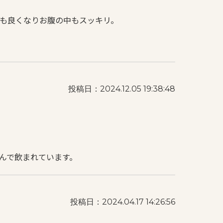
も良くなりお腹の中もスッキリ。
投稿日：2024.12.05 19:38:48
んで飲まれています。
投稿日：2024.04.17 14:26:56