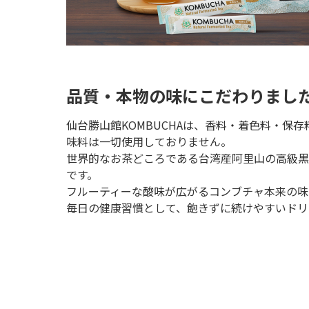
品質・本物の味にこだわりまし
仙台勝山館KOMBUCHAは、香料・着色料・保
味料は一切使用しておりません。
世界的なお茶どころである台湾産阿里山の高級黒
です。
フルーティーな酸味が広がるコンブチャ本来の味
毎日の健康習慣として、飽きずに続けやすいドリ