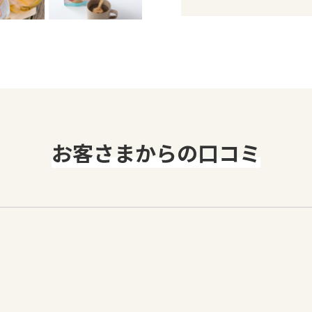
お客さまからの口コミ