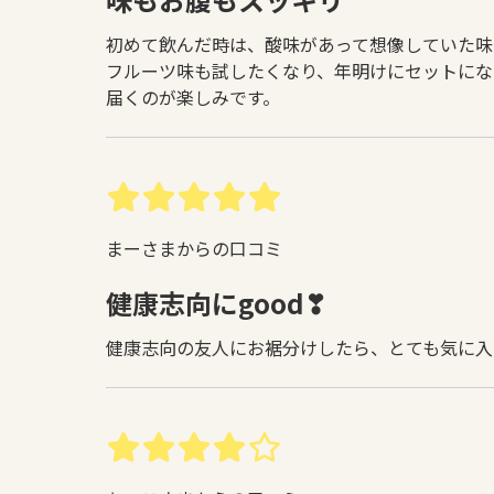
初めて飲んだ時は、酸味があって想像していた味
フルーツ味も試したくなり、年明けにセットにな
届くのが楽しみです。
まーさまからの口コミ
健康志向にgood❣
健康志向の友人にお裾分けしたら、とても気に入