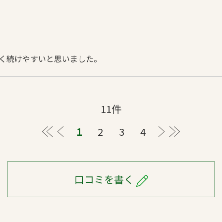
く続けやすいと思いました。
11件
≪
＜
1
2
3
4
＞
≫
口コミを書く