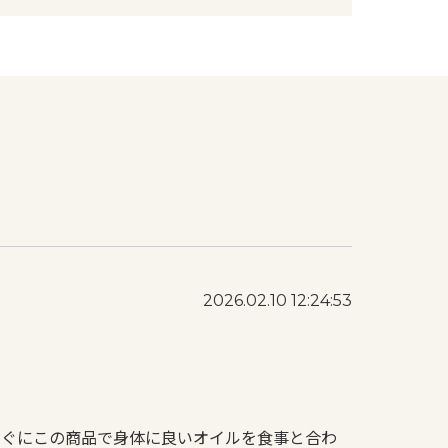
2026.02.10 12:24:53
すぐにこの商品で身体に良いオイルを食事と合わ