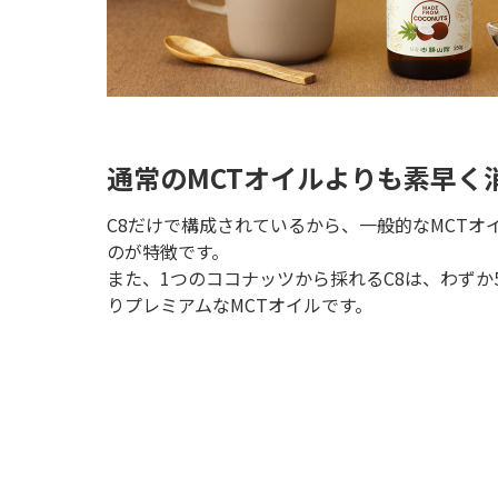
通常のMCTオイルよりも素早く
C8だけで構成されているから、一般的なMCTオ
のが特徴です。
また、1つのココナッツから採れるC8は、わずか
りプレミアムなMCTオイルです。