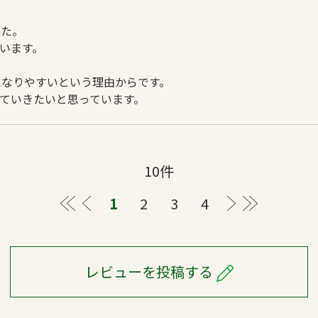
した。
います。
になりやすいという理由からです。
ていきたいと思っています。
10件
≪
＜
1
2
3
4
＞
≫
レビューを投稿する