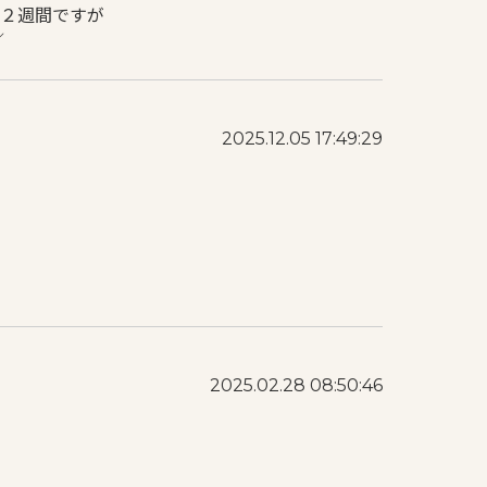
２週間ですが
／
2025.12.05 17:49:29
2025.02.28 08:50:46