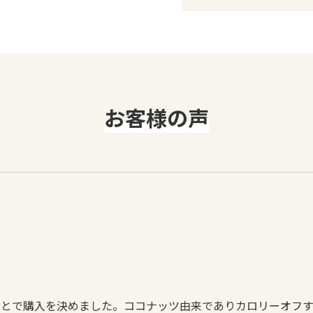
お客様の声
ことで購入を決めました。ココナッツ由来でありカロリーオフ