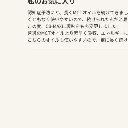
私のお気に入り
認知症予防にと、長くMCTオイルを続けてきま
くせもなく使いやすいので、続けられたんだと思
この度、C8-MAXに興味をもち変更しました。
普通のMCTオイルより素早く吸収、エネルギー
こちらのオイルも使いやすいので、更に長く続け