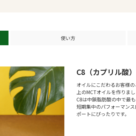
使い方
C8（カプリル酸）
オイルにこだわるお客様の
上のMCTオイルを作りまし
C8は中鎖脂肪酸の中で最
短期集中のパフォーマンス
ポートにぴったりです。