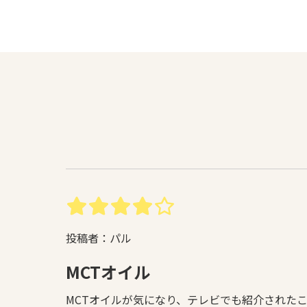
投稿者：パル
MCTオイル
MCTオイルが気になり、テレビでも紹介された