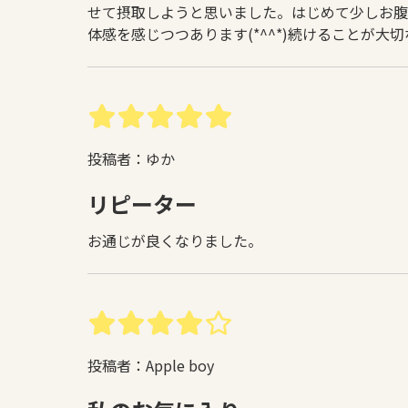
せて摂取しようと思いました。はじめて少しお腹
体感を感じつつあります(*^^*)続けることが大
投稿者：ゆか
リピーター
お通じが良くなりました。
投稿者：Apple boy