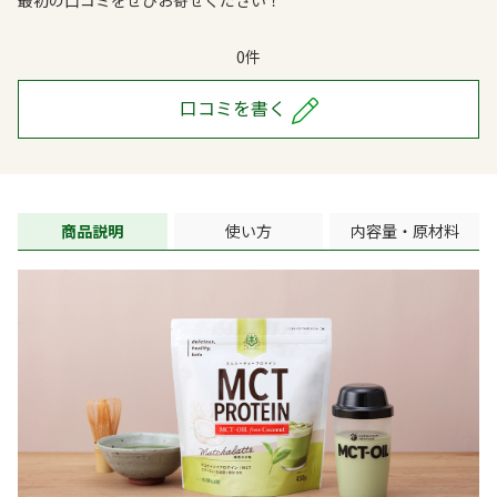
最初の口コミをぜひお寄せください！
0件
口コミを書く
商品説明
使い方
内容量・原材料