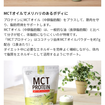
MCTオイルでメリハリのあるボディに
プロテインにMCTオイル（中鎖脂肪酸）をプラスして、筋肉を守
り、脂肪燃焼をサポートします。
MCTオイル（中鎖脂肪酸）は、一般的な油（長鎖脂肪酸）と比べ
て分子が短く、体脂肪になりにくいのが特徴です。
「MCTプロテイン」はココナッツ由来MCTオイルパウダーを約7g
配合（1食あたり）。
ダイエット中に必要なエネルギーを効率よく補給しながら、体内
で脂質をエネルギーとして活用するようにサポート。