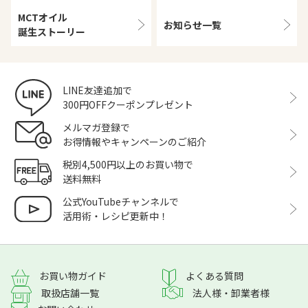
MCTオイル
お知らせ一覧
誕生ストーリー
LINE友達追加で
300円OFFクーポンプレゼント
メルマガ登録で
お得情報やキャンペーンのご紹介
税別4,500円以上のお買い物で
送料無料
公式YouTubeチャンネルで
活用術・レシピ更新中！
よくある質問
お買い物ガイド
取扱店舗一覧
法人様・卸業者様