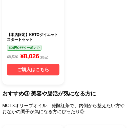
【本店限定】KETOダイエット
スタートセット
500円OFFクーポンで
¥8,026
¥8,526
(税込)
ご購入はこちら
おすすめ③ 美容や腸活が気になる方に
MCT×オリーブオイル、発酵紅茶で、内側から整えたい方や
おなかの調子が気になる方にぴったり◎