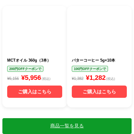
MCTオイル 360g（3本）
バターコーヒー 5g×10本
200円OFFクーポンで
100円OFFクーポンで
¥5,956
¥1,282
¥6,156
¥1,382
(税込)
(税込)
ご購入はこちら
ご購入はこちら
商品一覧を見る