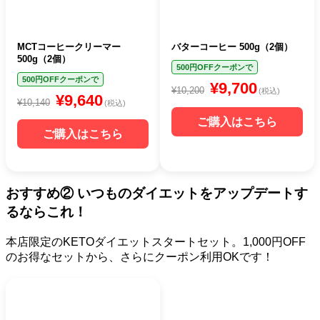
MCTコーヒークリーマー
バターコーヒー 500g（2個）
500g（2個）
500円OFFクーポンで
500円OFFクーポンで
¥9,700
¥10,200
(税込)
¥9,640
¥10,140
(税込)
ご購入はこちら
ご購入はこちら
おすすめ② いつものダイエットをアップデートす
るならこれ！
本店限定のKETOダイエットスタートセット。1,000円OFF
のお得なセットから、さらにクーポン利用OKです！