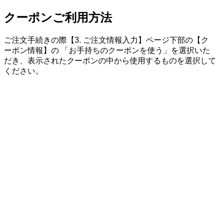
クーポンご利用方法
ご注文手続きの際【3. ご注文情報入力】ページ下部の【ク
ーポン情報】の 「お手持ちのクーポンを使う」を選択いた
だき、表示されたクーポンの中から使用するものを選択して
ください。