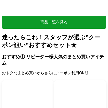
商品一覧を見る
迷ったらこれ！スタッフが選ぶ”クー
ポン狙い”おすすめセット★
おすすめ① リピーター様人気のまとめ買いアイテ
ム
おトクなまとめ買いからさらにクーポン利用OK◎