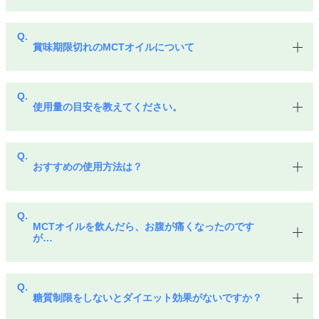
賞味期限切れのMCTオイルについて
使用量の目安を教えてください。
おすすめの使用方法は？
MCTオイルを飲んだら、お腹が痛くなったのです
が…
糖質制限をしないとダイエット効果がないですか？