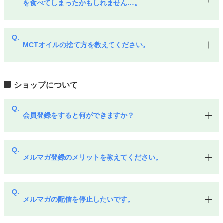
を食べてしまったかもしれません…。
MCTオイルの捨て方を教えてください。
ショップについて
会員登録をすると何ができますか？
メルマガ登録のメリットを教えてください。
メルマガの配信を停止したいです。