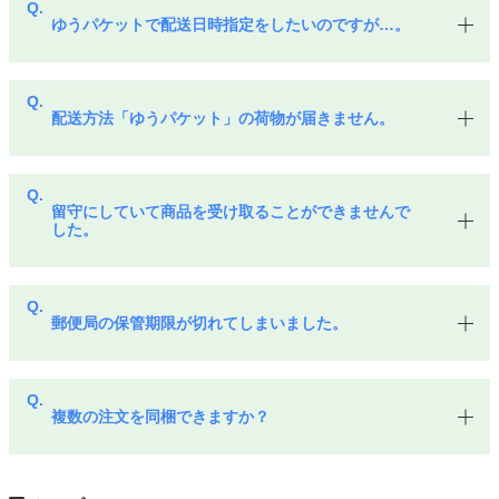
ゆうパケットで配送日時指定をしたいのですが…。
配送方法「ゆうパケット」の荷物が届きません。
留守にしていて商品を受け取ることができませんで
した。
郵便局の保管期限が切れてしまいました。
複数の注文を同梱できますか？