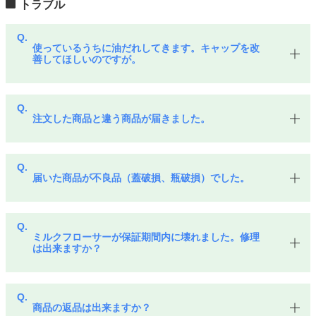
トラブル
使っているうちに油だれしてきます。キャップを改
善してほしいのですが。
注文した商品と違う商品が届きました。
届いた商品が不良品（蓋破損、瓶破損）でした。
ミルクフローサーが保証期間内に壊れました。修理
は出来ますか？
商品の返品は出来ますか？