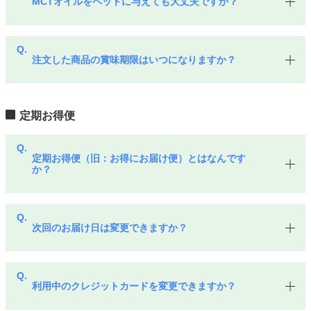
MCTオイルをペットに与えても大丈夫ですか？
注文した商品の賞味期限はいつになりますか？
定期お得便
定期お得便（旧：お得にお届け便）とはなんです
か？
次回のお届け日は変更できますか？
利用中のクレジットカードを変更できますか？