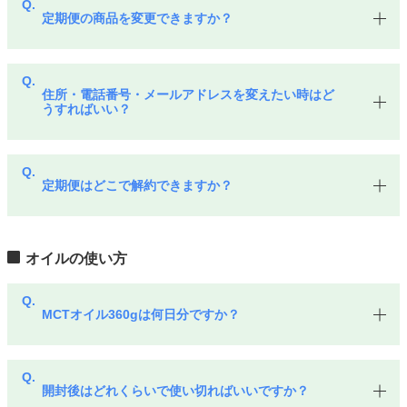
定期便の商品を変更できますか？
住所・電話番号・メールアドレスを変えたい時はど
うすればいい？
定期便はどこで解約できますか？
オイルの使い方
MCTオイル360gは何日分ですか？
開封後はどれくらいで使い切ればいいですか？