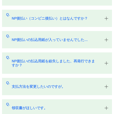
NP後払い（コンビニ後払い）とはなんですか？
NP後払いの払込用紙が入っていませんでした…
NP後払いの払込用紙を紛失しました、再発行できま
すか？
支払方法を変更したいのですが。
領収書がほしいです。