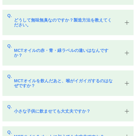
どうして無味無臭なのですか？製造方法を教えてく
ださい。
MCTオイルの赤・青・緑ラベルの​違いはなんです
か？
MCTオイルを飲んだあと、喉がイガイガするのはな
ぜですか？
小さな子供に飲ませても大丈夫ですか？