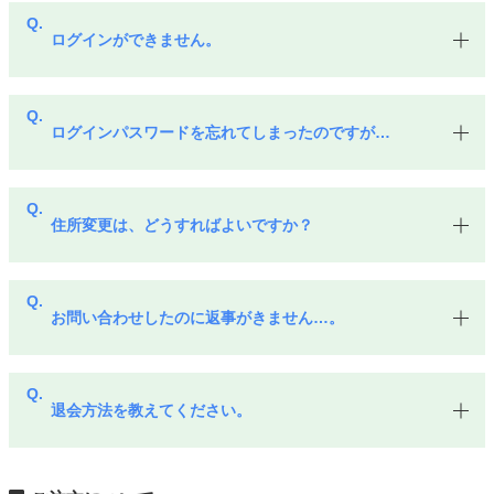
ログインができません。
ログインパスワードを忘れてしまったのですが…
住所変更は、どうすればよいですか？
お問い合わせしたのに返事がきません…。
退会方法を教えてください。