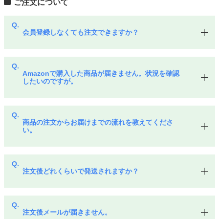
ご注文について
会員登録しなくても注文できますか？
Amazonで購入した商品が届きません。状況を確認
したいのですが。
商品の注文からお届けまでの流れを教えてくださ
い。
注文後どれくらいで発送されますか？
注文後メールが届きません。