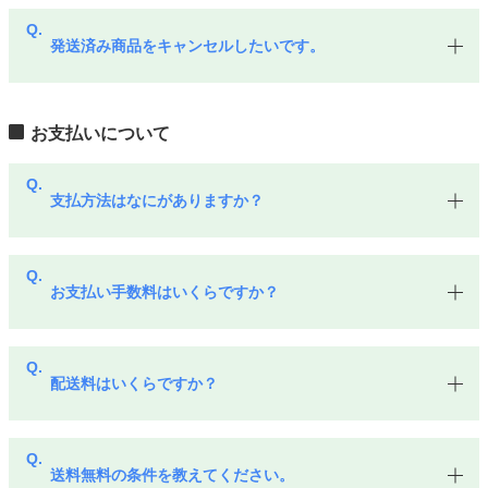
発送済み商品をキャンセルしたいです。
お支払いについて
支払方法はなにがありますか？
お支払い手数料はいくらですか？
配送料はいくらですか？
送料無料の条件を教えてください。