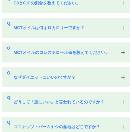
C8とC10の割合を教えてください。
MCTオイルは何キロカロリーですか？
MCTオイルのコレステロール値を教えてください。
なぜダイエットにいいのですか？
どうして「脳にいい」と言われているのですか？
ココナッツ・パームヤシの産地はどこですか？