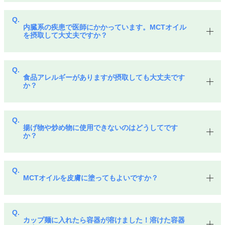
内臓系の疾患で医師にかかっています。MCTオイル
を摂取して大丈夫ですか？
食品アレルギーがありますが摂取しても大丈夫です
か？
揚げ物や炒め物に使用できないのはどうしてです
か？
MCTオイルを皮膚に塗ってもよいですか？
カップ麺に入れたら容器が溶けました！溶けた容器