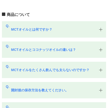
商品について
MCTオイルとは何ですか？
MCTオイルとココナッツオイルの違いは？
MCTオイルをたくさん飲んでも太らないのですか？
開封後の保存方法を教えてください。