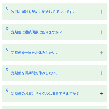
次回お届けを早めに配送してほしいです。
定期便に継続回数はありますか？
定期便を一回分お休みしたい。
定期便を長期間お休みしたい。
定期便のお届けサイクルは変更できますか？