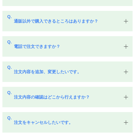
通販以外で購入できるところはありますか？
電話で注文できますか？
注文内容を追加、変更したいです。
注文内容の確認はどこから行えますか？
注文をキャンセルしたいです。