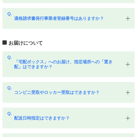
適格請求書発行事業者登録番号はありますか？
お届けについて
「宅配ボックス」へのお届け、指定場所への「置き
配」はできますか？
コンビニ受取やロッカー受取はできますか？
配送日時指定はできますか？