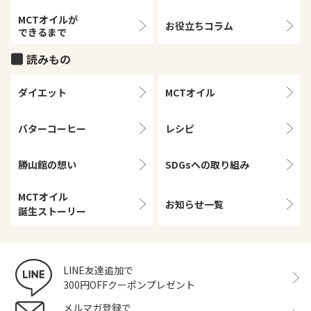
MCTオイルが
お役立ちコラム
できるまで
読みもの
ダイエット
MCTオイル
バターコーヒー
レシピ
勝山館の想い
SDGsへの取り組み
MCTオイル
お知らせ一覧
誕生ストーリー
LINE友達追加で
300円OFFクーポンプレゼント
メルマガ登録で