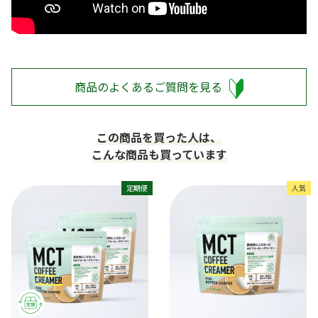
商品のよくあるご質問を見る
この商品を買った人は、
こんな商品も買っています
定期便
人気