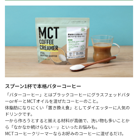
スプーン1杯で本格バターコーヒー
「バターコーヒー」とはブラックコーヒーにグラスフェッドバタ
ーorギーとMCTオイルを混ぜたコーヒーのこと。
体脂肪になりにくい「置き換え食」としてダイエッターに人気の
ドリンクです。
一から作ろうとすると揃える材料が高価で、洗い物も多いことか
ら「なかなか続けらない…」といったお悩みも。
MCTコーヒークリーマーならお好みのコーヒーに混ぜるだけ。