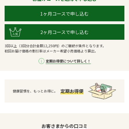
1ヶ月コースで申し込む
2ヶ月コースで申し込む
3回以上（3回分合計金額12,250円）のご継続が条件となります。
初回お届け価格の割引率はメーカー希望小売価格より算出。
定期お得便について詳しく！
定期お得便
健康習慣を、もっとお得に。
お客さまからの口コミ