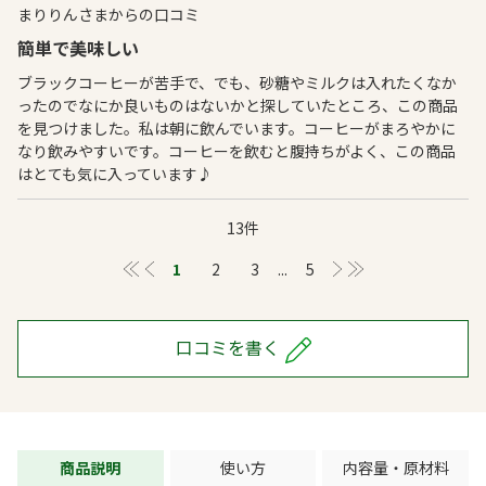
まりりんさまからの口コミ
簡単で美味しい
ブラックコーヒーが苦手で、でも、砂糖やミルクは入れたくなか
ったのでなにか良いものはないかと探していたところ、この商品
を見つけました。私は朝に飲んでいます。コーヒーがまろやかに
なり飲みやすいです。コーヒーを飲むと腹持ちがよく、この商品
はとても気に入っています♪
13件
≪
＜
1
2
3
...
5
＞
≫
口コミを書く
商品説明
使い方
内容量・原材料