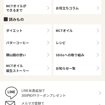
MCTオイルが
お役立ちコラム
できるまで
読みもの
ダイエット
MCTオイル
バターコーヒー
レシピ
勝山館の想い
SDGsへの取り組み
MCTオイル
お知らせ一覧
誕生ストーリー
LINE友達追加で
300円OFFクーポンプレゼント
メルマガ登録で