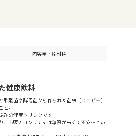
内容量・原材料
た健康飲料
と酢酸菌や酵母菌から作られた菌株（スコビー）
こと。
話題の健康ドリンクです。
り、市販のコンブチャは糖質が高くて不安…とい