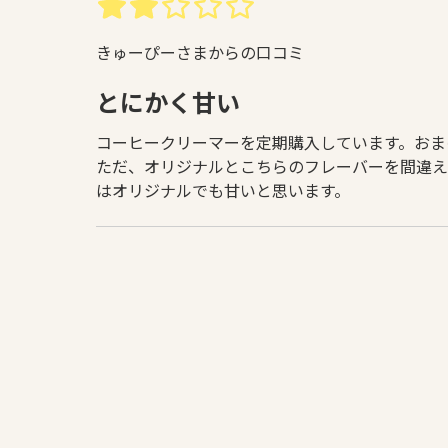
きゅーぴーさまからの口コミ
とにかく甘い
コーヒークリーマーを定期購入しています。おま
ただ、オリジナルとこちらのフレーバーを間違え
はオリジナルでも甘いと思います。