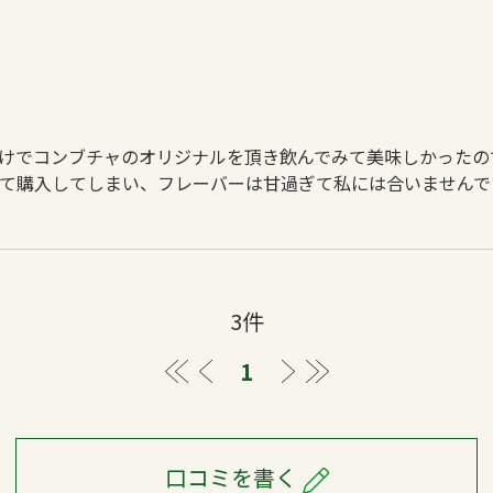
けでコンブチャのオリジナルを頂き飲んでみて美味しかったの
て購入してしまい、フレーバーは甘過ぎて私には合いませんで
3件
≪
＜
1
＞
≫
口コミを書く