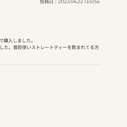
投稿日：2023.04.22 13:51:55
で購入しました。
した。普段使いストレートティーを飲まれてる方