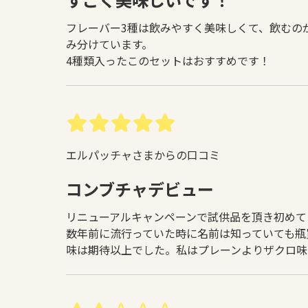
フレーバー3種は飲みやすく美味しくて、飲むの
み分けています。
4種類入ったこのセットはおすすめです！
エルパッチャさまからの口コミ
コンブチャデビュー
リニューアルキャンペーンで試供品を頂き初めて
数年前に流行っていた時に名前は知っていても瓶
味は期待以上でした。私はプレーンよりザクロ味