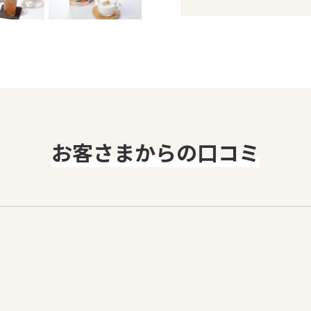
お客さまからの口コミ