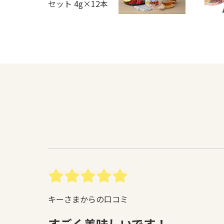
キーさまからの口コミ
すごく美味しいです！