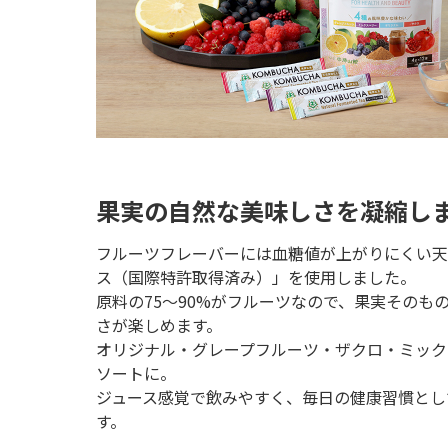
果実の自然な美味しさを凝縮し
フルーツフレーバーには血糖値が上がりにくい天
ス（国際特許取得済み）」を使用しました。
原料の75～90%がフルーツなので、果実そのも
さが楽しめます。
オリジナル・グレープフルーツ・ザクロ・ミック
ソートに。
ジュース感覚で飲みやすく、毎日の健康習慣とし
す。