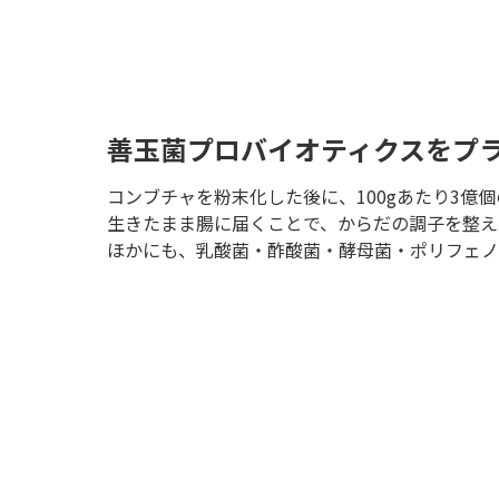
善玉菌プロバイオティクスをプ
コンブチャを粉末化した後に、100gあたり3億
生きたまま腸に届くことで、からだの調子を整え
ほかにも、乳酸菌・酢酸菌・酵母菌・ポリフェノ