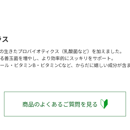
ラス
個の生きたプロバイオティクス（乳酸菌など）を加えました。
る善玉菌を増やし、より効率的にスッキリをサポート。
ール・ビタミンB・ビタミンCなど、からだに嬉しい成分が含
商品のよくあるご質問を見る