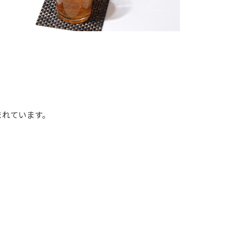
まれています。