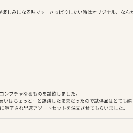
が楽しみになる味です。さっぱりしたい時はオリジナル、なん
コンブチャなるものを試飲しました。
買いはちょっと‥と躊躇したままだったので試供品はとても嬉
に魅了され早速アソートセットを注文させてもらいました。