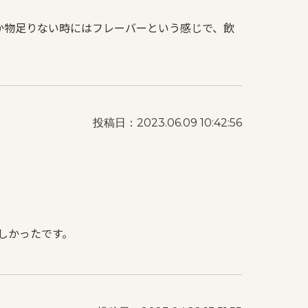
か物足りない時にはフレーバーという感じで、飲
投稿日：2023.06.09 10:42:56
しかったです。