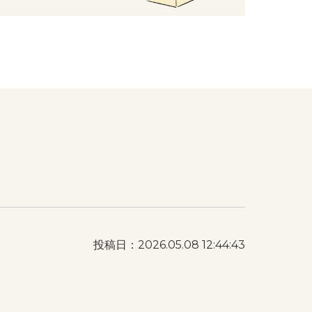
投稿日：2026.05.08 12:44:43