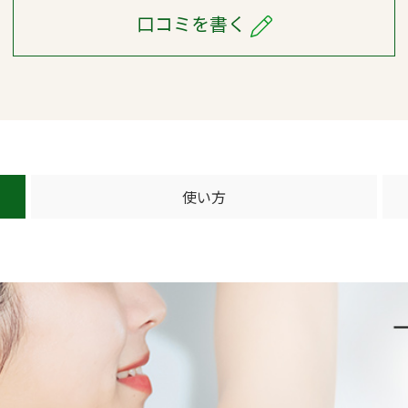
口コミを書く
使い方