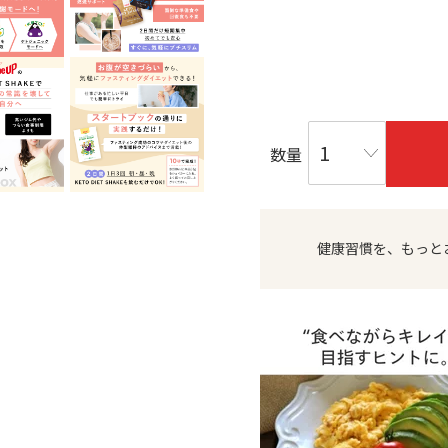
数量
健康習慣を、もっと