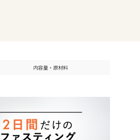
内容量・原材料