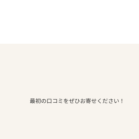
最初の口コミをぜひお寄せください！