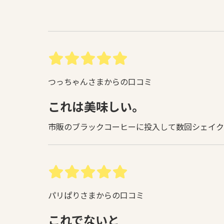
つっちゃんさまからの口コミ
これは美味しい。
市販のブラックコーヒーに投入して数回シェイク
パリぱりさまからの口コミ
これでないと