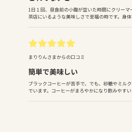
1日１回、昼食前の小腹が空いた時間にクリーマ
茶店にいるような美味しさで至福の時です。身体
まりりんさまからの口コミ
簡単で美味しい
ブラックコーヒーが苦手で、でも、砂糖やミルク
でいます。コーヒーがまろやかになり飲みやすい