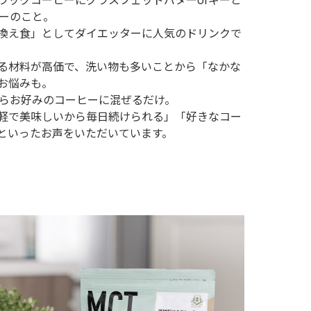
ヒーのこと。
換え食」としてダイエッターに人気のドリンクで
る材料が高価で、洗い物も多いことから「なかな
お悩みも。
ならお好みのコーヒーに混ぜるだけ。
軽で美味しいから毎日続けられる」「好きなコー
といったお声をいただいています。