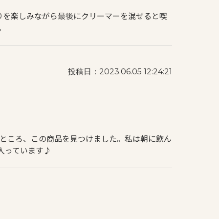
りを楽しみながら最後にクリーマーを混ぜると喫
。
投稿日：2023.06.05 12:24:21
ところ、この商品を見つけました。私は朝に飲ん
入っています♪