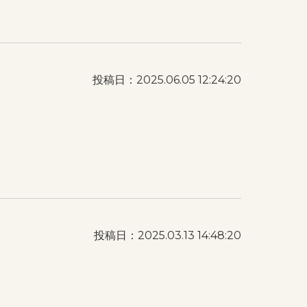
投稿日：2025.06.05 12:24:20
投稿日：2025.03.13 14:48:20