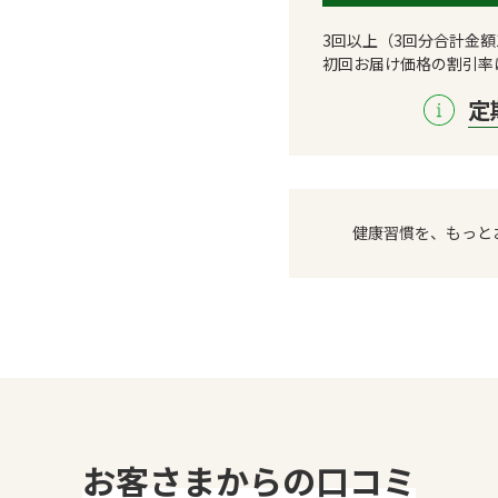
3回以上（3回分合計金額
初回お届け価格の割引率
定
健康習慣を、もっと
お客さまからの口コミ