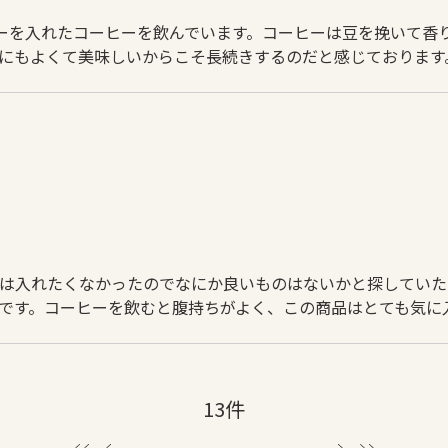
ーを入れたコーヒーを飲んでいます。コーヒーは豆を挽いて香
にもよくて美味しいからこそ長続きするのだと感じております
は入れたくなかったのでなにか良いものはないかと探していた
です。コーヒーを飲むと腹持ちがよく、この商品はとても気に
13件