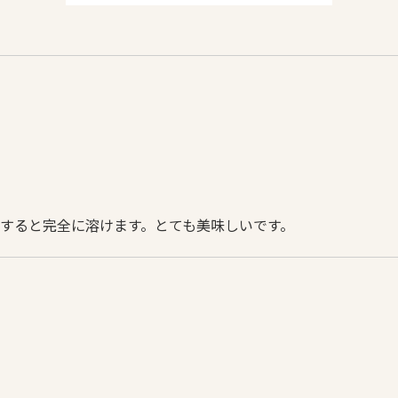
すると完全に溶けます。とても美味しいです。