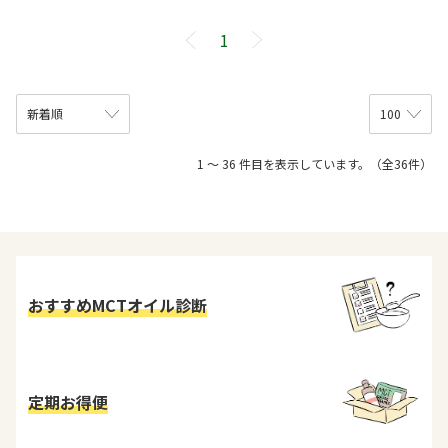
1
1 ～ 36 件目を表示しています。（全36件）
おすすめMCTオイル診断
定期お得便