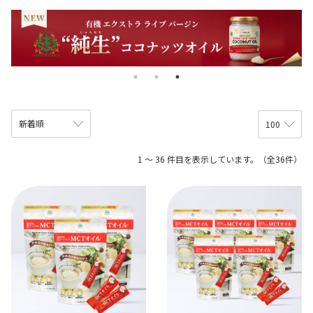
1 ～ 36 件目を表示しています。（全36件）