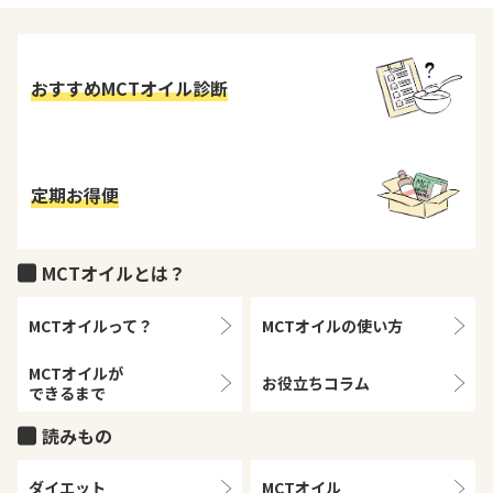
おすすめMCTオイル診断
定期お得便
MCTオイルとは？
MCTオイルって？
MCTオイルの
使い方
MCTオイルが
お役立ちコラム
できるまで
読みもの
ダイエット
MCTオイル