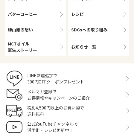
バターコーヒー
レシピ
勝山館の想い
SDGsへの取り組み
MCTオイル
お知らせ一覧
誕生ストーリー
LINE友達追加で
300円OFFクーポンプレゼント
メルマガ登録で
お得情報やキャンペーンのご紹介
税別4,500円以上のお買い物で
送料無料
公式YouTubeチャンネルで
活用術・レシピ更新中！