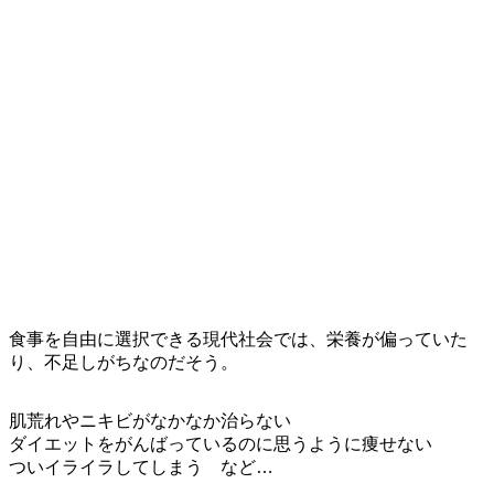
食事を自由に選択できる現代社会では、栄養が偏っていた
り、不足しがちなのだそう。
肌荒れやニキビがなかなか治らない
ダイエットをがんばっているのに思うように痩せない
ついイライラしてしまう など…