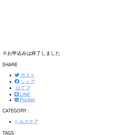
※お申込みは終了しました
SHARE
ポスト
シェア
はてブ
LINE
Pocket
CATEGORY :
ヘルスケア
TAGS :