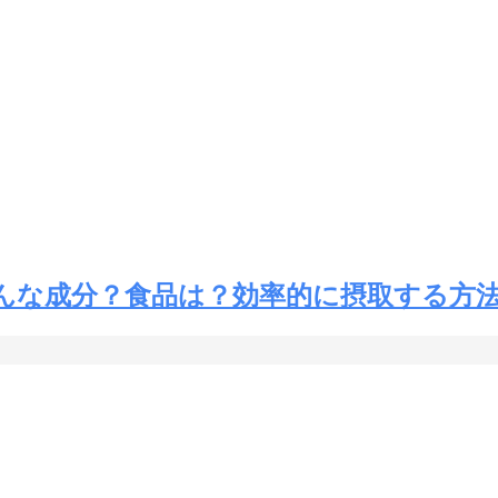
んな成分？食品は？効率的に摂取する方