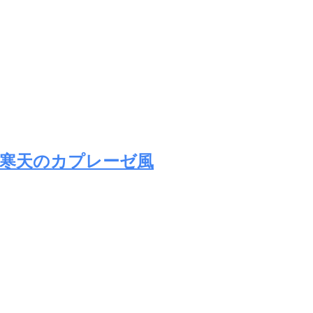
寒天のカプレーゼ風