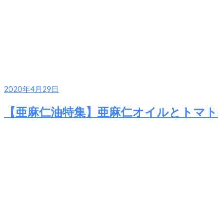
2020年4月29日
【亜麻仁油特集】亜麻仁オイルとトマト