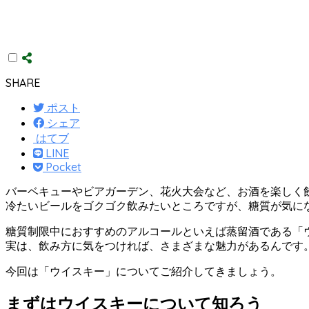
SHARE
ポスト
シェア
はてブ
LINE
Pocket
バーベキューやビアガーデン、花火大会など、お酒を楽しく
冷たいビールをゴクゴク飲みたいところですが、糖質が気に
糖質制限中におすすめのアルコールといえば蒸留酒である「
実は、飲み方に気をつければ、さまざまな魅力があるんです
今回は「ウイスキー」についてご紹介してきましょう。
まずはウイスキーについて知ろう