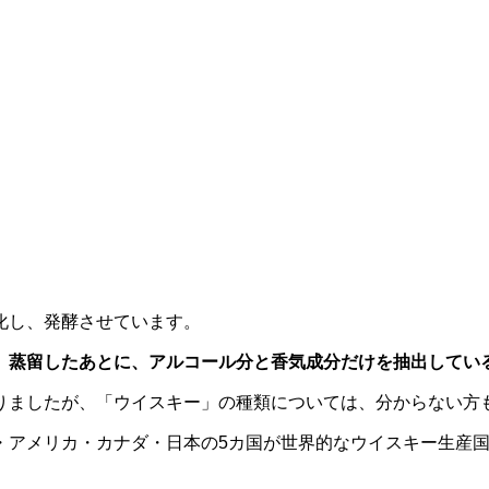
化し、発酵させています。
、
蒸留したあとに、アルコール分と香気成分だけを抽出してい
りましたが、「ウイスキー」の種類については、分からない方
・アメリカ・カナダ・日本の5カ国が世界的なウイスキー生産