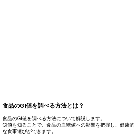
食品のGI値を調べる方法とは？
食品のGI値を調べる方法について解説します。
GI値を知ることで、食品の血糖値への影響を把握し、健康的
な食事選びができます。