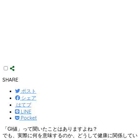
SHARE
ポスト
シェア
はてブ
LINE
Pocket
「GI値」って聞いたことはありますよね？
でも、実際に何を意味するのか、どうして健康に関係してい