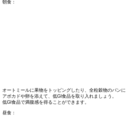
朝食：
オートミールに果物をトッピングしたり、全粒穀物のパンに
アボカドや卵を添えて、低GI食品を取り入れましょう。
低GI食品で満腹感を得ることができます。
昼食：