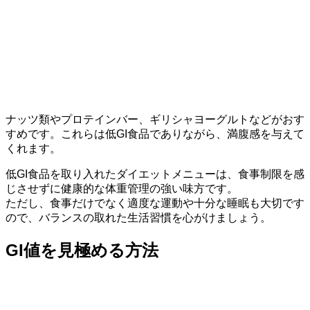
ナッツ類やプロテインバー、ギリシャヨーグルトなどがおす
すめです。これらは低GI食品でありながら、満腹感を与えて
くれます。
低GI食品を取り入れたダイエットメニューは、食事制限を感
じさせずに健康的な体重管理の強い味方です。
ただし、食事だけでなく適度な運動や十分な睡眠も大切です
ので、バランスの取れた生活習慣を心がけましょう。
GI値を見極める方法