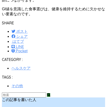
防につながります。
GI値を意識した食事選びは、健康を維持するために欠かせな
い要素なのです。
SHARE
ポスト
シェア
はてブ
LINE
Pocket
CATEGORY :
ヘルスケア
TAGS :
その他
この記事を書いた人