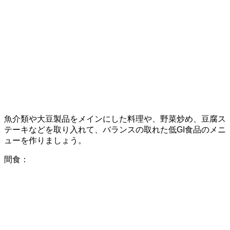
魚介類や大豆製品をメインにした料理や、野菜炒め、豆腐ス
テーキなどを取り入れて、バランスの取れた低GI食品のメニ
ューを作りましょう。
間食：