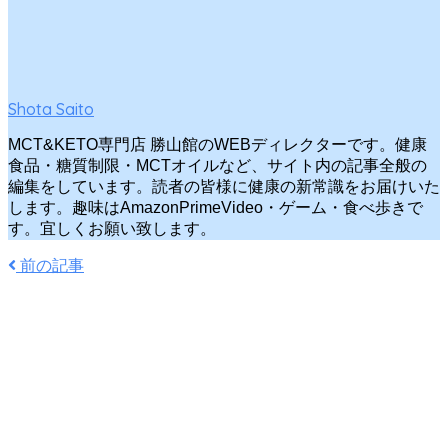
Shota Saito
MCT&KETO専門店 勝山館のWEBディレクターです。健康
食品・糖質制限・MCTオイルなど、サイト内の記事全般の
編集をしています。読者の皆様に健康の新常識をお届けいた
します。趣味はAmazonPrimeVideo・ゲーム・食べ歩きで
す。宜しくお願い致します。
前の記事