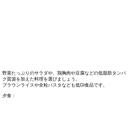
野菜たっぷりのサラダや、鶏胸肉や豆腐などの低脂肪タンパ
ク質源を加えた料理を選びましょう。
ブラウンライスや全粒パスタなども低GI食品です。
夕食：