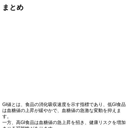
まとめ
GI値とは、
食品の消化吸収速度を示す指標
であり、低GI食品
は血糖値の上昇が緩やかで、血糖値の急激な変動を抑えま
す。
一方、高GI食品は血糖値の急上昇を招き、健康リスクを増加