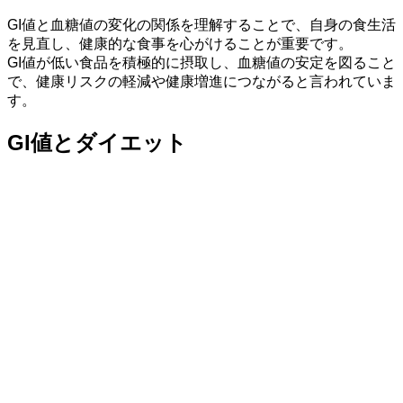
GI値と血糖値の変化の関係を理解することで、自身の食生活
を見直し、健康的な食事を心がけることが重要です。
GI値が低い食品を積極的に摂取し、血糖値の安定を図ること
で、健康リスクの軽減や健康増進につながると言われていま
す。
GI値とダイエット