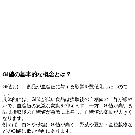
GI値の基本的な概念とは？
GI値とは、
食品が血糖値に与える影響を数値化したもの
で
す。
具体的には、GI値が低い食品は摂取後の血糖値の上昇が緩や
かで、血糖値の急激な変動を抑えます。一方、GI値が高い食
品は摂取後の血糖値が急激に上昇し、血糖値の変動が大きく
なります。
例えば、白米や砂糖はGI値が高く、野菜や豆類・全粒穀物な
どのGI値は低い傾向にあります。