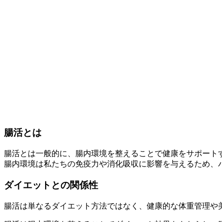
腸活とは
腸活とは一般的に、
腸内環境を整えることで健康をサポート
腸内環境は私たちの免疫力や消化吸収に影響を与えるため、
ダイエットとの関係性
腸活は単なるダイエット方法ではなく、健康的な体重管理や