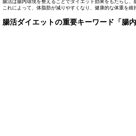
腸活は腸内環境を整えることでダイエット効果をもたらし、
これによって、体脂肪が減りやすくなり、健康的な体重を維
腸活ダイエットの重要キーワード「腸