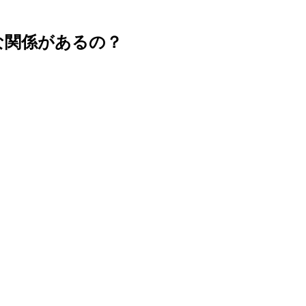
な関係があるの？