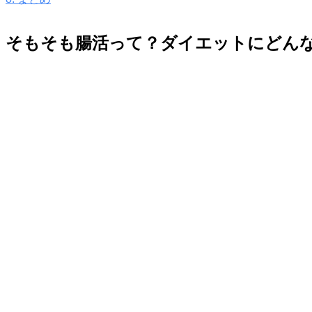
そもそも腸活って？ダイエットにどん