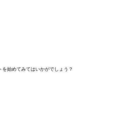
トを始めてみてはいかがでしょう？