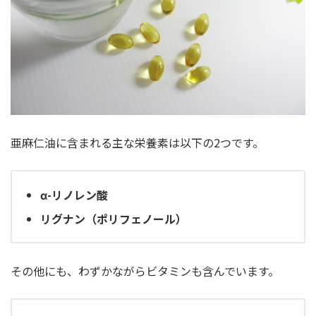
亜麻仁油に含まれる主な栄養素は以下の2つです。
α-リノレン酸
リグナン（ポリフェノール）
その他にも、わずかながらビタミンも含んでいます。