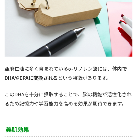
亜麻仁油に多く含まれているα-リノレン酸には、
体内で
DHAやEPAに変換される
という特徴があります。
このDHAを十分に摂取することで、脳の機能が活性化され
るため記憶力や学習能力を高める効果が期待できます。
美肌効果