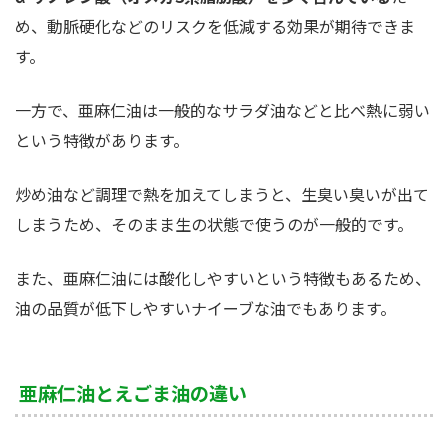
め、動脈硬化などのリスクを低減する効果が期待できま
す。
一方で、亜麻仁油は一般的なサラダ油などと比べ熱に弱い
という特徴があります。
炒め油など調理で熱を加えてしまうと、生臭い臭いが出て
しまうため、そのまま生の状態で使うのが一般的です。
また、亜麻仁油には酸化しやすいという特徴もあるため、
油の品質が低下しやすいナイーブな油でもあります。
亜麻仁油とえごま油の違い