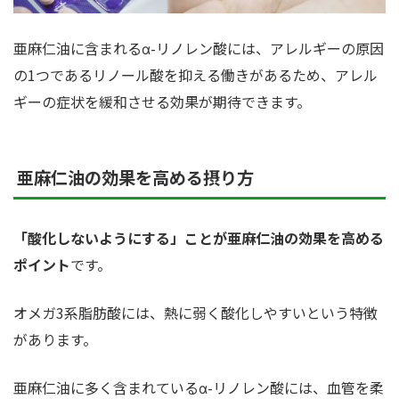
亜麻仁油に含まれるα-リノレン酸には、アレルギーの原因
の1つであるリノール酸を抑える働きがあるため、アレル
ギーの症状を緩和させる効果が期待できます。
亜麻仁油の効果を高める摂り方
「酸化しないようにする」ことが亜麻仁油の効果を高める
ポイント
です。
オメガ3系脂肪酸には、熱に弱く酸化しやすいという特徴
があります。
亜麻仁油に多く含まれているα-リノレン酸には、血管を柔