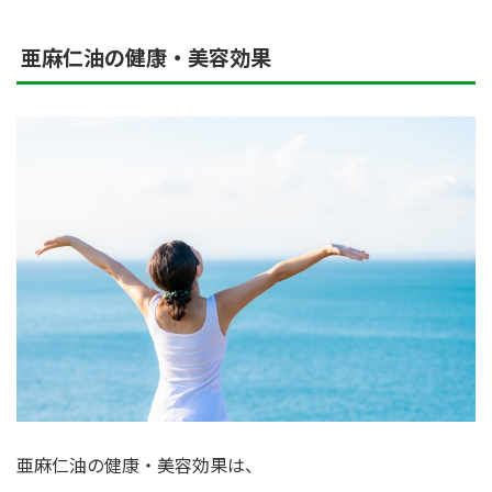
亜麻仁油の健康・美容効果
亜麻仁油の健康・美容効果は、