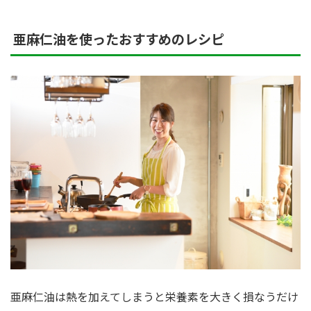
亜麻仁油を使ったおすすめのレシピ
亜麻仁油は熱を加えてしまうと栄養素を大きく損なうだけ