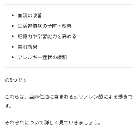
血流の改善
生活習慣病の予防・改善
記憶力や学習能力を高める
美肌効果
アレルギー症状の緩和
の5つです。
これらは、亜麻仁油に含まれるα-リノレン酸による働きで
す。
それぞれについて詳しく見ていきましょう。