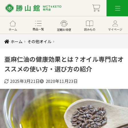
商品一覧
ホーム
読みもの
マイページ
定期お得便
ホーム
その他オイル
亜麻仁油の健康効果とは？オイル専門店オ
ススメの使い方・選び方の紹介
2025年3月21日
2020年11月23日