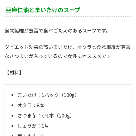
亜麻仁油とまいたけのスープ
食物繊維が豊富で食べごたえのあるスープです。
ダイエット効果の高いまいたけ、オクラと食物繊維が豊富
なさつまいが入っているので女性にオススメです。
【材料】
まいたけ：1パック（100g）
オクラ：8本
さつま芋：小1本（200g）
しょうが：1片