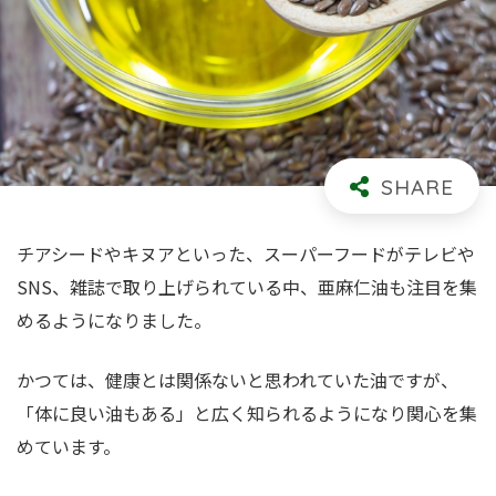
チアシードやキヌアといった、スーパーフードがテレビや
SNS、雑誌で取り上げられている中、亜麻仁油も注目を集
めるようになりました。
かつては、健康とは関係ないと思われていた油ですが、
「体に良い油もある」と広く知られるようになり関心を集
めています。