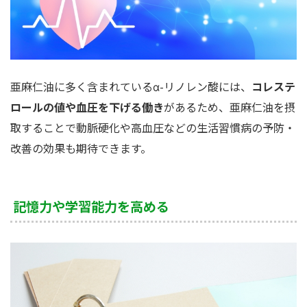
亜麻仁油に多く含まれているα-リノレン酸には、
コレステ
ロールの値や血圧を下げる働き
があるため、亜麻仁油を摂
取することで動脈硬化や高血圧などの生活習慣病の予防・
改善の効果も期待できます。
記憶力や学習能力を高める