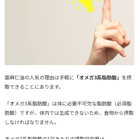
亜麻仁油の人気の理由は手軽に
「オメガ3系脂肪酸」
を摂
取できることにあります。
「オメガ3系脂肪酸」は体に必要不可欠な脂肪酸（必須脂
肪酸）ですが、体内では生成できないため、食物から摂取
しなければなりません。
オメガ3系脂肪酸の1日あたりの摂取目安量は、