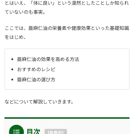
とはいえ、「体に良い」という漠然としたことしか知られ
ていないのも事実。
ここでは、亜麻仁油の栄養素や健康効果といった基礎知識
をはじめ、
亜麻仁油の効果を高める方法
おすすめのレシピ
亜麻仁油の選び方
などについて解説していきます。
目次
[
非表示
]