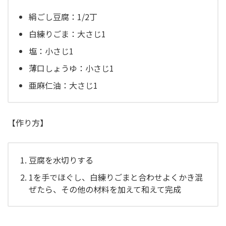
絹ごし豆腐：1/2丁
白練りごま：大さじ1
塩：小さじ1
薄口しょうゆ：小さじ1
亜麻仁油：大さじ1
【作り方】
豆腐を水切りする
1を手でほぐし、白練りごまと合わせよくかき混
ぜたら、その他の材料を加えて和えて完成