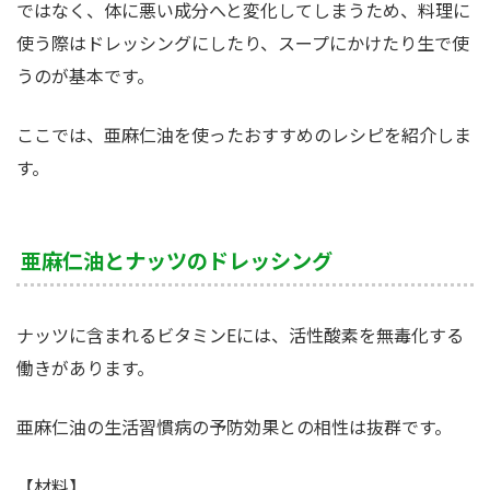
ではなく、体に悪い成分へと変化してしまうため、料理に
使う際はドレッシングにしたり、スープにかけたり生で使
うのが基本です。
ここでは、亜麻仁油を使ったおすすめのレシピを紹介しま
す。
亜麻仁油とナッツのドレッシング
ナッツに含まれるビタミンEには、活性酸素を無毒化する
働きがあります。
亜麻仁油の生活習慣病の予防効果との相性は抜群です。
【材料】