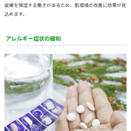
皮膚を保湿する働きがあるため、肌環境の改善に効果が見
込めます。
アレルギー症状の緩和