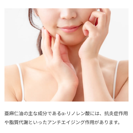
亜麻仁油の主な成分であるα-リノレン酸には、抗炎症作用
や脂質代謝といったアンチエイジング作用があります。