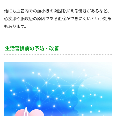
他にも血管内での血小板の凝固を抑える働きがあるなど、
心疾患や脳疾患の原因である血栓ができにくいという効果
もあります。
生活習慣病の予防・改善