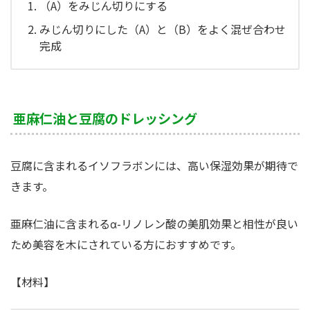
（A）をみじん切りにする
みじん切りにした（A）と（B）をよく混ぜ合わせ
完成
亜麻仁油と豆腐のドレッシング
豆腐に含まれるイソフラボンには、高い保湿効果が期待で
きます。
亜麻仁油に含まれるα-リノレン酸の美肌効果と相性が良い
ため美容を木にされている方におすすめです。
【材料】