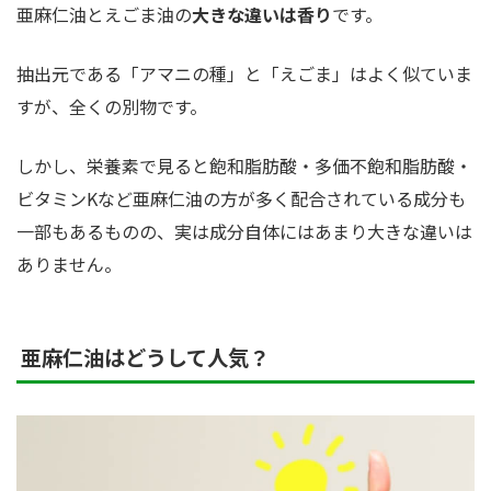
亜麻仁油とえごま油の
大きな違いは香り
です。
抽出元である「アマニの種」と「えごま」はよく似ていま
すが、全くの別物です。
しかし、栄養素で見ると飽和脂肪酸・多価不飽和脂肪酸・
ビタミンKなど亜麻仁油の方が多く配合されている成分も
一部もあるものの、実は成分自体にはあまり大きな違いは
ありません。
亜麻仁油はどうして人気？