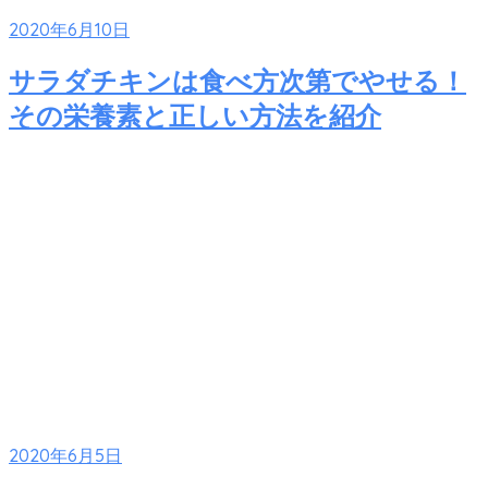
2020年6月10日
サラダチキンは食べ方次第でやせる！
その栄養素と正しい方法を紹介
2020年6月5日