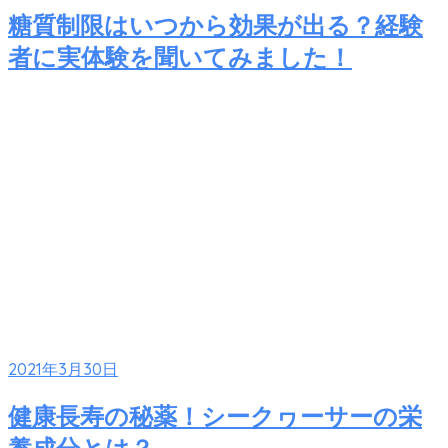
糖質制限はいつから効果が出る？経験
者に実体験を聞いてみました！
2021年3月30日
健康長寿の秘薬！シークヮーサーの栄