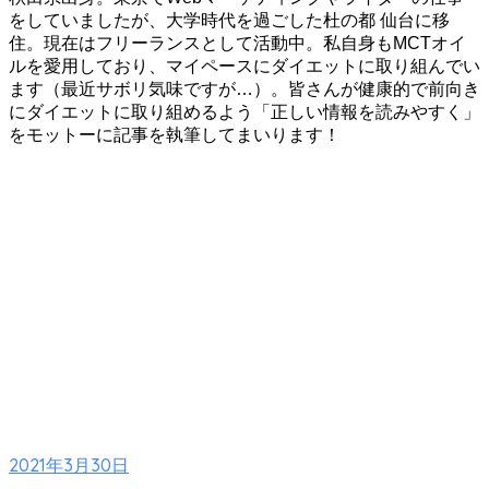
をしていましたが、大学時代を過ごした杜の都 仙台に移
住。現在はフリーランスとして活動中。私自身もMCTオイ
ルを愛用しており、マイペースにダイエットに取り組んでい
ます（最近サボリ気味ですが…）。皆さんが健康的で前向き
にダイエットに取り組めるよう「正しい情報を読みやすく」
をモットーに記事を執筆してまいります！
2021年3月30日