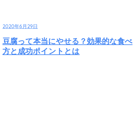
2020年6月29日
豆腐って本当にやせる？効果的な食べ
方と成功ポイントとは