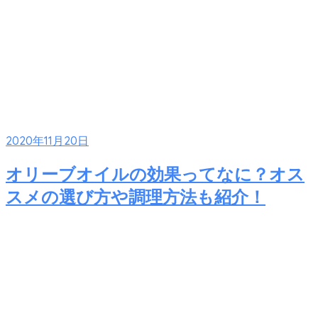
2020年11月20日
オリーブオイルの効果ってなに？オス
スメの選び方や調理方法も紹介！