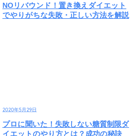
NOリバウンド！置き換えダイエット
でやりがちな失敗・正しい方法を解説
2020年5月29日
プロに聞いた！失敗しない糖質制限ダ
イエットのやり方とは？成功の秘訣