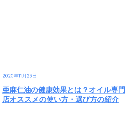
2020年11月23日
亜麻仁油の健康効果とは？オイル専門
店オススメの使い方・選び方の紹介