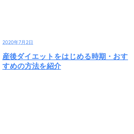
2020年7月2日
産後ダイエットをはじめる時期・おす
すめの方法を紹介