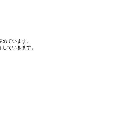
集めています。
介していきます。