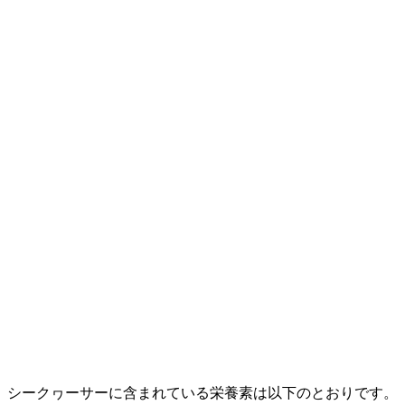
シークヮーサーに含まれている栄養素は以下のとおりです。