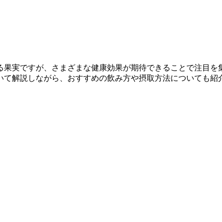
る果実ですが、さまざまな健康効果が期待できることで注目を
いて解説しながら、おすすめの飲み方や摂取方法についても紹