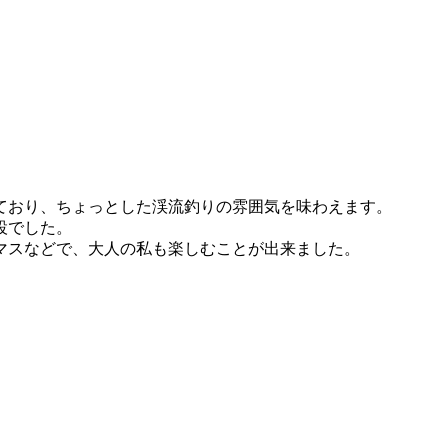
ており、ちょっとした渓流釣りの雰囲気を味わえます。
設でした。
マスなどで、大人の私も楽しむことが出来ました。