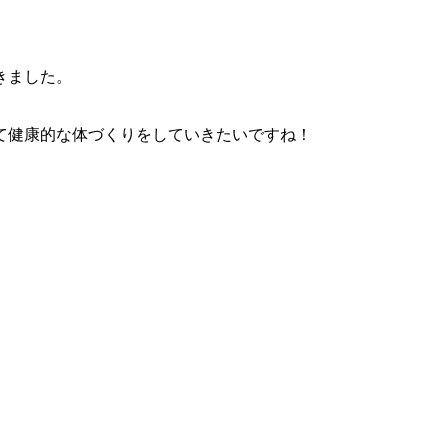
きました。
て健康的な体づくりをしていきたいですね！