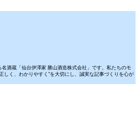
誇る名酒蔵「仙台伊澤家 勝山酒造株式会社」です。私たちのモ
正しく、わかりやすく”を大切にし、誠実な記事づくりを心が