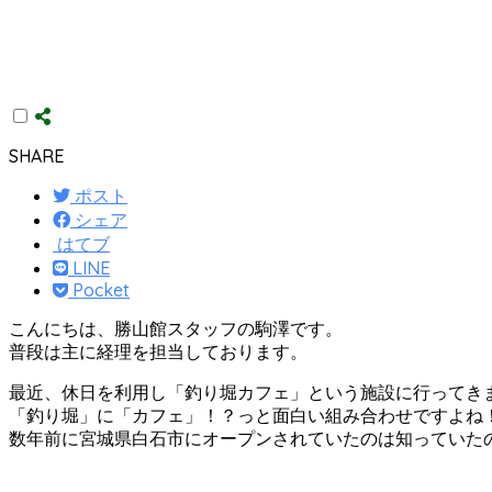
SHARE
ポスト
シェア
はてブ
LINE
Pocket
こんにちは、勝山館スタッフの駒澤です。
普段は主に経理を担当しております。
最近、休日を利用し「釣り堀カフェ」という施設に行ってき
「釣り堀」に「カフェ」！？っと面白い組み合わせですよね
数年前に宮城県白石市にオープンされていたのは知っていたの