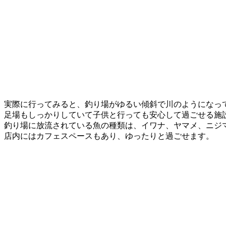
実際に行ってみると、釣り場がゆるい傾斜で川のようになっ
足場もしっかりしていて子供と行っても安心して過ごせる施
釣り場に放流されている魚の種類は、イワナ、ヤマメ、ニジ
店内にはカフェスペースもあり、ゆったりと過ごせます。