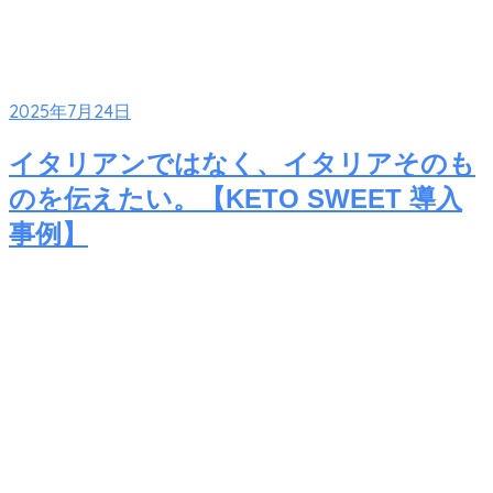
2025年7月24日
イタリアンではなく、イタリアそのも
のを伝えたい。【KETO SWEET 導入
事例】