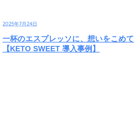
2025年7月24日
一杯のエスプレッソに、想いをこめて
【KETO SWEET 導入事例】