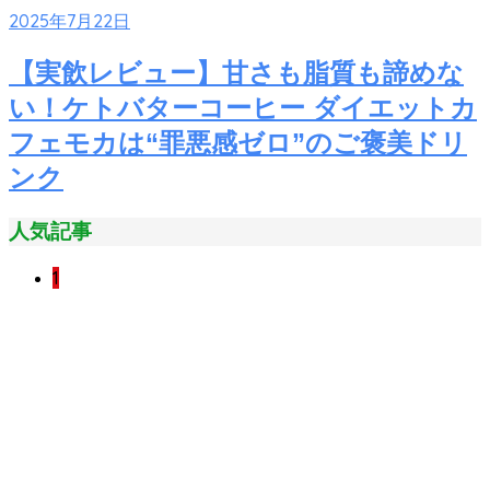
2025年7月22日
【実飲レビュー】甘さも脂質も諦めな
い！ケトバターコーヒー ダイエットカ
フェモカは“罪悪感ゼロ”のご褒美ドリ
ンク
人気記事
1