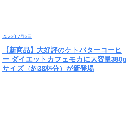
2026年7月6日
【新商品】大好評のケトバターコーヒ
ー ダイエットカフェモカに大容量380g
サイズ（約38杯分）が新登場