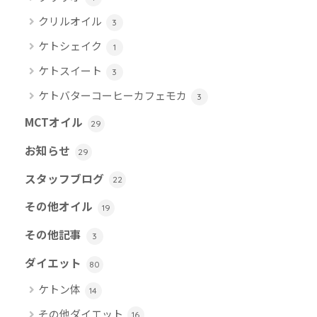
クリルオイル
3
ケトシェイク
1
ケトスイート
3
ケトバターコーヒーカフェモカ
3
MCTオイル
29
お知らせ
29
スタッフブログ
22
その他オイル
19
その他記事
3
ダイエット
80
ケトン体
14
その他ダイエット
16