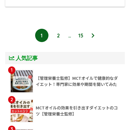
1
2
…
15
人気記事
1
【管理栄養士監修】MCTオイルで健康的なダ
イエット！専門家に効果や期間を聞いてみた
2
MCTオイルの効果を引き出すダイエットのコ
ツ【管理栄養士監修】
3