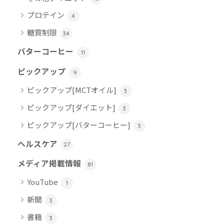
プロテイン
4
糖質制限
34
バターコーヒー
11
ピックアップ
9
ピックアップ[MCTオイル]
3
ピックアップ[ダイエット]
3
ピックアップ[バターコーヒー]
3
ヘルスケア
27
メディア掲載情報
81
YouTube
1
新聞
3
書籍
3