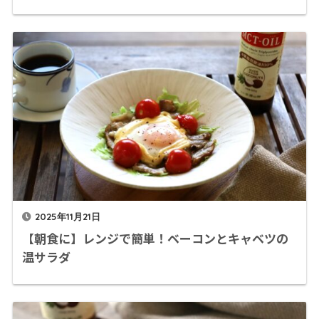
2025年11月21日
【朝食に】レンジで簡単！ベーコンとキャベツの
温サラダ