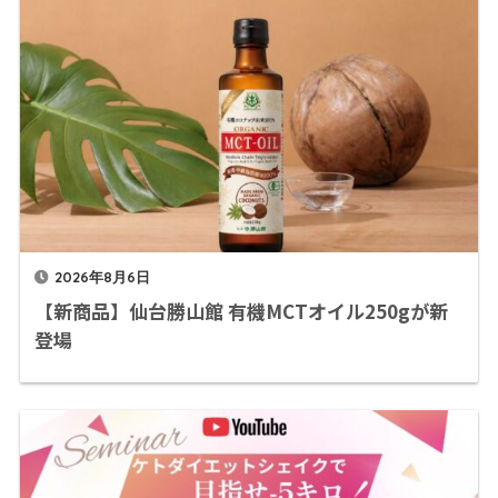
2026年8月6日
【新商品】仙台勝山館 有機MCTオイル250gが新
登場