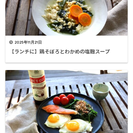
2025年11月21日
【ランチに】鶏そぼろとわかめの塩麹スープ