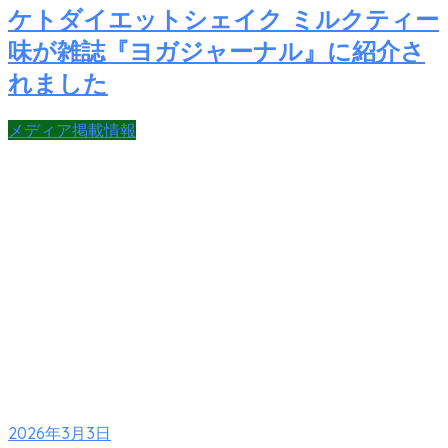
ケトダイエットシェイク ミルクティー
味が雑誌『ヨガジャーナル』に紹介さ
れました
メディア掲載情報
2026年3月3日