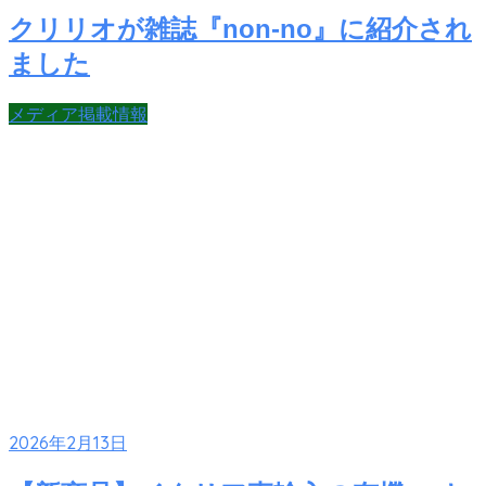
クリリオが雑誌『non-no』に紹介され
ました
メディア掲載情報
2026年2月13日