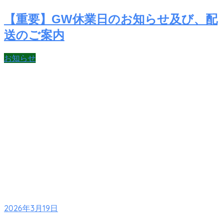
【重要】GW休業日のお知らせ及び、配
送のご案内
お知らせ
2026年3月19日