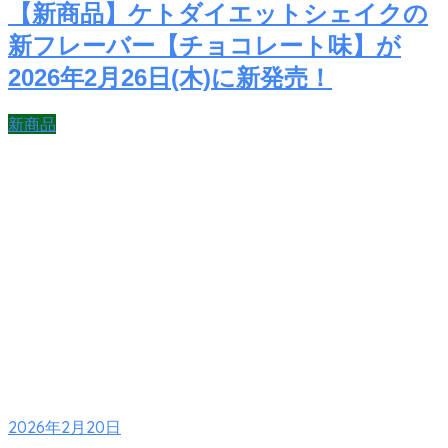
【新商品】ケトダイエットシェイクの
新フレーバー【チョコレート味】が
2026年2月26日(木)に新発売！
新商品
2026年2月20日