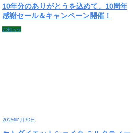
10年分のありがとうを込めて、10周年
感謝セール＆キャンペーン開催！
お知らせ
2026年1月30日