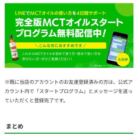
※既に当店のアカウントのお友達登録済みの方は、公式ア
カウント内で「スタートプログラム」とメッセージを送っ
ていただくと登録完了です。
まとめ