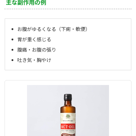
主な副作用の例
お腹がゆるくなる（下痢・軟便）
胃が重く感じる
腹痛・お腹の張り
吐き気・胸やけ