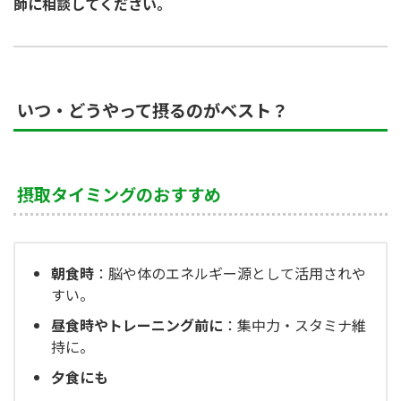
師に相談してください。
いつ・どうやって摂るのがベスト？
摂取タイミングのおすすめ
朝食時
：脳や体のエネルギー源として活用されや
すい。
昼食時やトレーニング前に
：集中力・スタミナ維
持に。
夕食にも