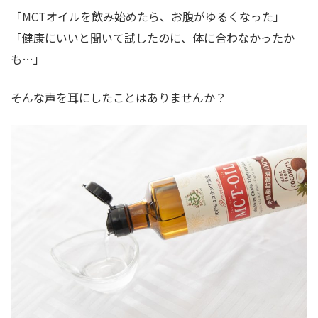
「MCTオイルを飲み始めたら、お腹がゆるくなった」
「健康にいいと聞いて試したのに、体に合わなかったか
も…」
そんな声を耳にしたことはありませんか？