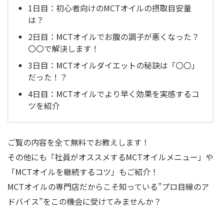
1日目：初心者向けのMCTオイルの摂取目安量
は？
2日目：MCTオイルでお腹の調子が悪くなった？
〇〇で解決します！
3日目：MCTオイルダイエットの秘訣は「〇〇」
だった！？
4日目：MCTオイルでより早く効果を実感するコ
ツを紹介
ご覧の内容を全て無料でお教えします！
その他にも「社員がオススメするMCTオイルメニュー」や
「MCTオイルを継続するコツ」もご紹介！
MCTオイルの専門店だからこそ知っている”プロ目線のア
ドバイス”をこの機会に受けてみませんか？