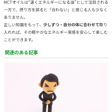
MCTオイルは“速くエネルギーになる油”として注目される
一方で、摂り方を誤ると「合わない」と感じる人も少なく
ありません。
正しい知識をもって、
少しずつ・自分の体に合わせて
取り
入れれば、その軽やかなエネルギー実感を安心して楽しむ
ことができます。
関連のある記事