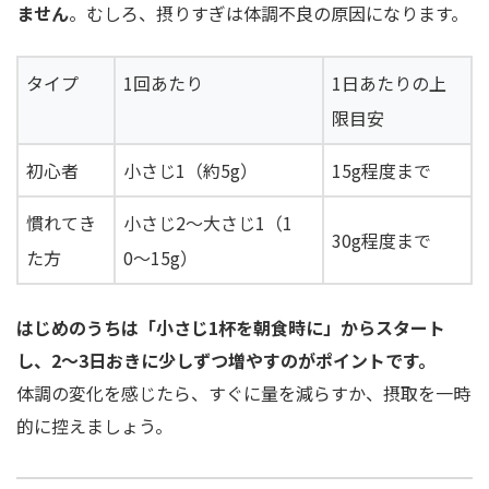
ません
。むしろ、摂りすぎは体調不良の原因になります。
タイプ
1回あたり
1日あたりの上
限目安
初心者
小さじ1（約5g）
15g程度まで
慣れてき
小さじ2〜大さじ1（1
30g程度まで
た方
0〜15g）
はじめのうちは「小さじ1杯を朝食時に」からスタート
し、2〜3日おきに少しずつ増やすのがポイントです。
体調の変化を感じたら、すぐに量を減らすか、摂取を一時
的に控えましょう。