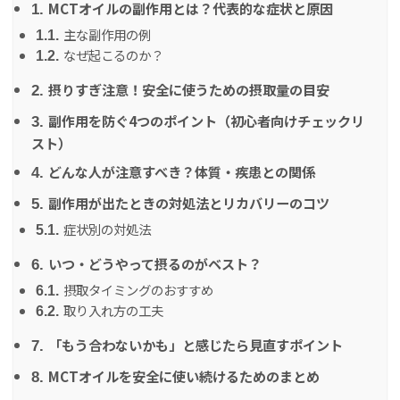
MCTオイルの副作用とは？代表的な症状と原因
1.
主な副作用の例
1.1.
なぜ起こるのか？
1.2.
摂りすぎ注意！安全に使うための摂取量の目安
2.
副作用を防ぐ4つのポイント（初心者向けチェックリ
3.
スト）
どんな人が注意すべき？体質・疾患との関係
4.
副作用が出たときの対処法とリカバリーのコツ
5.
症状別の対処法
5.1.
いつ・どうやって摂るのがベスト？
6.
摂取タイミングのおすすめ
6.1.
取り入れ方の工夫
6.2.
「もう合わないかも」と感じたら見直すポイント
7.
MCTオイルを安全に使い続けるためのまとめ
8.