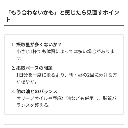
「もう合わないかも」と感じたら見直すポイン
ト
摂取量が多くないか？
小さじ1杯でも体質によっては多い場合がありま
す。
摂取ペースの問題
1日分を一度に摂るより、朝・昼の2回に分ける方
が穏やか。
他の油とのバランス
オリーブオイルや亜麻仁油なども併用し、脂質バ
ランスを整える。