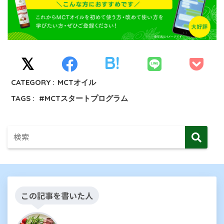
CATEGORY :
MCTオイル
TAGS :
MCTスタートプログラム
この記事を書いた人