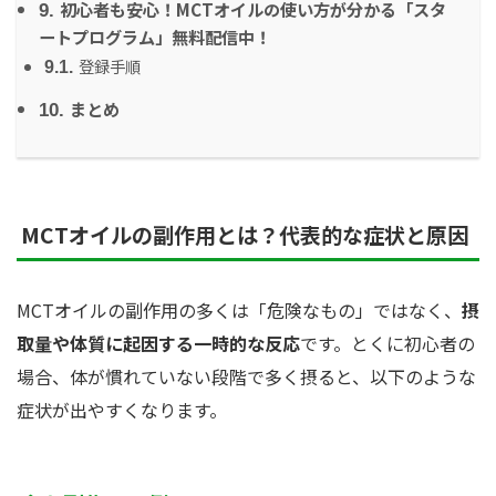
初心者も安心！MCTオイルの使い方が分かる「スタ
9.
ートプログラム」無料配信中！
登録手順
9.1.
まとめ
10.
MCTオイルの副作用とは？代表的な症状と原因
MCTオイルの副作用の多くは「危険なもの」ではなく、
摂
取量や体質に起因する一時的な反応
です。とくに初心者の
場合、体が慣れていない段階で多く摂ると、以下のような
症状が出やすくなります。