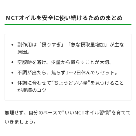
MCTオイルを安全に使い続けるためのまとめ
副作用は「摂りすぎ」「急な摂取量増加」が主な
原因。
空腹時を避け、少量から慣らすことが大切。
不調が出たら、焦らず1〜2日休んでリセット。
体調に合わせて“ちょうどいい量”を見つけること
が継続のコツ。
無理せず、自分のペースで“いいMCTオイル習慣”を育てて
いきましょう。