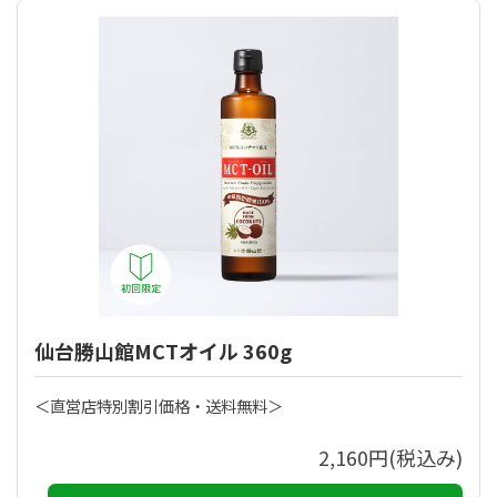
仙台勝山館MCTオイル 360g
＜直営店特別割引価格・送料無料＞
2,160円(税込み)