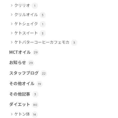
クリリオ
1
クリルオイル
3
ケトシェイク
1
ケトスイート
3
ケトバターコーヒーカフェモカ
3
MCTオイル
29
お知らせ
29
スタッフブログ
22
その他オイル
19
その他記事
3
ダイエット
80
ケトン体
14