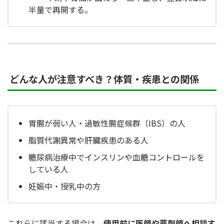
半量で再開する。
どんな人が注意すべき？体質・疾患との関係
胃腸が弱い人・過敏性腸症候群（IBS）の人
脂質代謝異常や肝臓疾患のある人
糖尿病治療中でインスリンや血糖コントロールを
している人
妊娠中・授乳中の方
これらに該当する場合は、
使用前に医師や薬剤師へ相談す