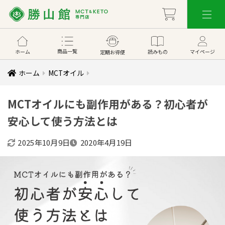
商品一覧
ホーム
読みもの
マイページ
定期お得便
ホーム
MCTオイル
MCTオイルにも副作用がある？初心者が
安心して使う方法とは
2025年10月9日
2020年4月19日