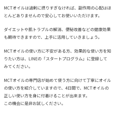
MCTオイルは過剰に摂りすぎなければ、副作用の心配はほ
とんどありませんので安心してお使いいただけます。
ダイエットや肌トラブルの解消、便秘改善などの健康効果
も期待できますので、上手に活用していきましょう。
MCTオイルの使い方に不安がある方、効果的な使い方を知
りたい方は、LINEの「スタートプログラム」に登録して
みてください。
MCTオイルの専門店が始めて使う方に向けて丁寧にオイル
の使い方を紹介していますので、4日間で、MCTオイルの
正しい使い方を身に付着けることが出来ます。
この機会に是非お試しください。