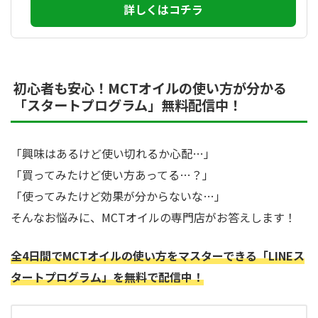
詳しくはコチラ
初心者も安心！MCTオイルの使い方が分かる
「スタートプログラム」無料配信中！
「興味はあるけど使い切れるか心配…」
「買ってみたけど使い方あってる…？」
「使ってみたけど効果が分からないな…」
そんなお悩みに、MCTオイルの専門店がお答えします！
全4日間でMCTオイルの使い方をマスターできる「LINEス
タートプログラム」を無料で配信中！