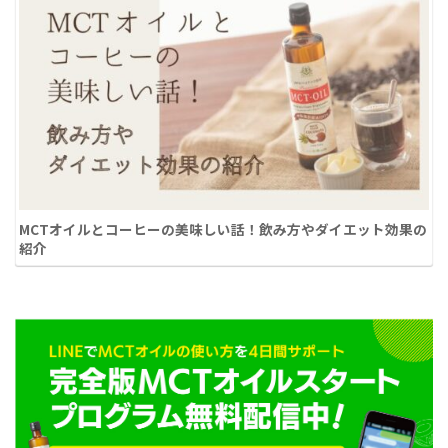
MCTオイルとコーヒーの美味しい話！飲み方やダイエット効果の
紹介