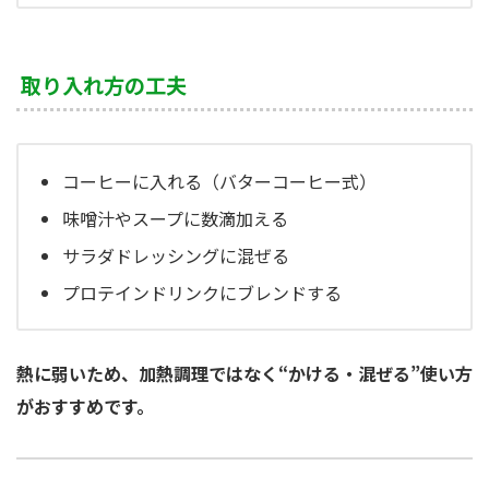
取り入れ方の工夫
コーヒーに入れる（バターコーヒー式）
味噌汁やスープに数滴加える
サラダドレッシングに混ぜる
プロテインドリンクにブレンドする
熱に弱いため、加熱調理ではなく“かける・混ぜる”使い方
がおすすめです。