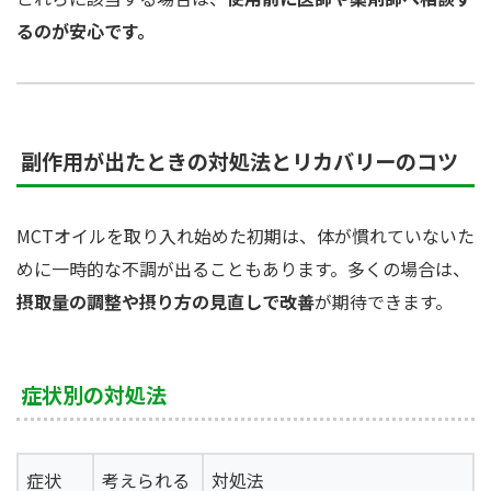
るのが安心です。
副作用が出たときの対処法とリカバリーのコツ
MCTオイルを取り入れ始めた初期は、体が慣れていないた
めに一時的な不調が出ることもあります。多くの場合は、
摂取量の調整や摂り方の見直しで改善
が期待できます。
症状別の対処法
症状
考えられる
対処法