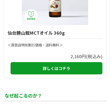
仙台勝山館MCTオイル 360g
＜直営店特別割引価格・送料無料＞
2,160円(税込み)
詳しくはコチラ
なぜ起こるのか？