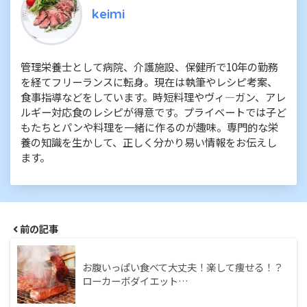
keimi
管理栄養士として病院、介護施設、保健所で10年の勤務
を経てフリーランスに転身。現在は執筆やレシピ考案、
食事指導などをしています。時短料理やヴィ―ガン、アレ
ルギー対応食のレシピが得意です。プライベートでは子ど
もたちとパンや料理を一緒に作るのが趣味。専門的な栄
養の知識を生かして、正しく分かり易い情報をお伝えし
ます。
前の記事
お腹いっぱい食べて大丈夫！楽して痩せる！？
ローカーボダイエット…