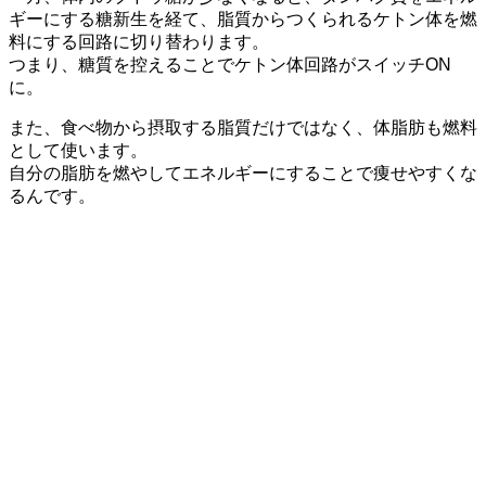
ギーにする糖新生を経て、脂質からつくられるケトン体を燃
料にする回路に切り替わります。
つまり、糖質を控えることで
ケトン体回路がスイッチON
に。
また、食べ物から摂取する脂質だけではなく、体脂肪も燃料
として使います。
自分の脂肪を燃やしてエネルギーにすることで痩せやすくな
るんです。