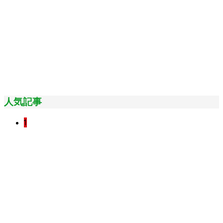
人気記事
1