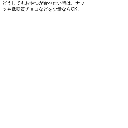
どうしてもおやつが食べたい時は、ナッ
ツや低糖質チョコなどを少量ならOK。