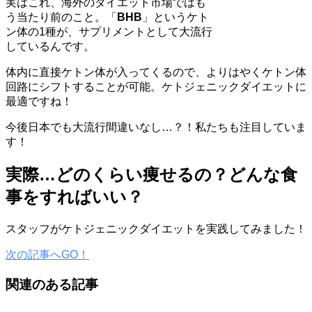
実はこれ、海外のダイエット市場ではも
う当たり前のこと。「
BHB
」というケト
ン体の1種が、サプリメントとして大流行
しているんです。
体内に直接ケトン体が入ってくるので、よりはやくケトン体
回路にシフトすることが可能。ケトジェニックダイエットに
最適ですね！
今後日本でも大流行間違いなし…？！私たちも注目していま
す！
実際…どのくらい痩せるの？どんな食
事をすればいい？
スタッフがケトジェニックダイエットを実践してみました！
次の記事へGO！
関連のある記事