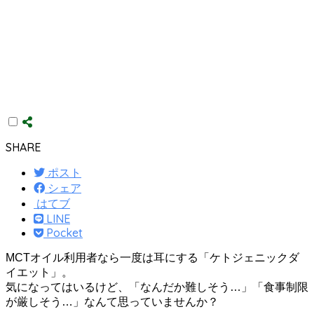
SHARE
ポスト
シェア
はてブ
LINE
Pocket
MCTオイル利用者なら一度は耳にする「ケトジェニックダ
イエット」。
気になってはいるけど、「なんだか難しそう…」「食事制限
が厳しそう…」なんて思っていませんか？