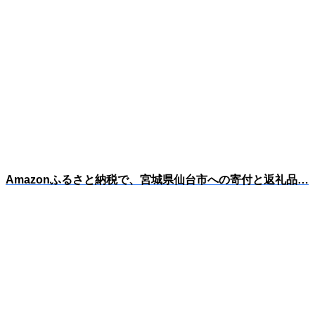
Amazonふるさと納税で、宮城県仙台市への寄付と返礼品…