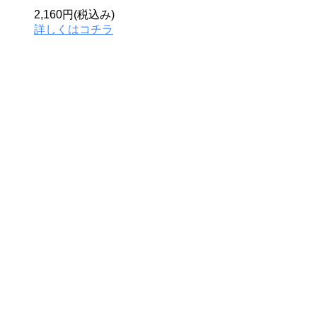
2,160円(税込み)
詳しくはコチラ