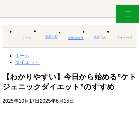
商品一覧
ホーム
読みもの
マイページ
定期お得便
ホーム
ダイエット
【わかりやすい】今日から始める”ケト
ジェニックダイエット”のすすめ
2025年10月17日
2025年6月15日