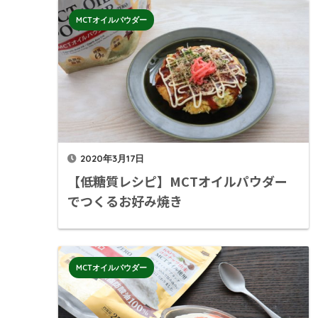
MCTオイルパウダー
2020年3月17日
【低糖質レシピ】MCTオイルパウダー
でつくるお好み焼き
MCTオイルパウダー