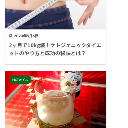
2020年3月6日
2ヶ月で10kg減！ケトジェニックダイエ
ットのやり方と成功の秘訣とは？
MCTオイル