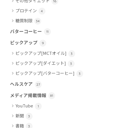
その他ダイエット
16
プロテイン
4
糖質制限
34
バターコーヒー
11
ピックアップ
9
ピックアップ[MCTオイル]
3
ピックアップ[ダイエット]
3
ピックアップ[バターコーヒー]
3
ヘルスケア
27
メディア掲載情報
81
YouTube
1
新聞
3
書籍
3