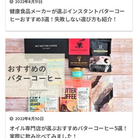
2022年8月31日
健康食品メーカーが選ぶインスタントバターコー
ヒーおすすめ3選！失敗しない選び方も紹介！
2022年8月30日
オイル専門店が選ぶおすすめバターコーヒー5選！
実際に飲み比べてみました！