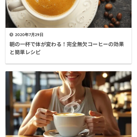
2020年7月29日
朝の一杯で体が変わる！完全無欠コーヒーの効果
と簡単レシピ