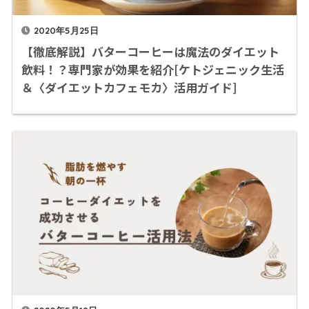
2020年5月25日
【徹底解説】バターコーヒーは魔法のダイエット
飲料！？専門家が効果を紹介[ケトジェニック生活
＆〈ダイエットカフェモカ〉活用ガイド]