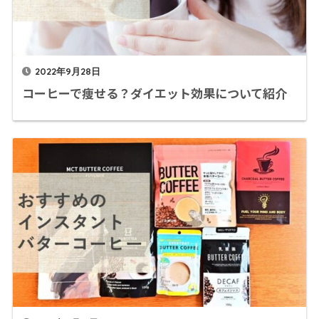
2022年9月28日
コーヒーで痩せる？ダイエット効果について紹介