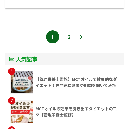
1
2
人気記事
1
【管理栄養士監修】MCTオイルで健康的なダ
イエット！専門家に効果や期間を聞いてみた
2
MCTオイルの効果を引き出すダイエットのコ
ツ【管理栄養士監修】