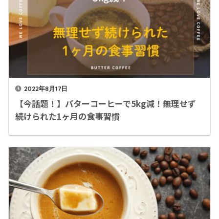
2022年8月17日
【今話題！】バターコーヒーで5kg減！無理せず
続けられた1ヶ月の食事習慣