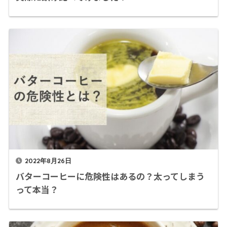
2022年8月26日
バターコーヒーに危険性はあるの？太ってしまう
って本当？