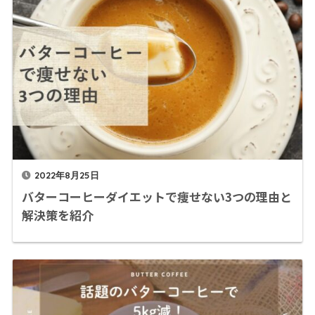
2022年8月25日
バターコーヒーダイエットで痩せない3つの理由と
解決策を紹介