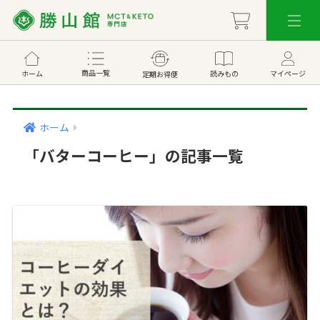
商品一覧
ホーム
読みもの
マイページ
定期お得便
ホーム
「バターコーヒー」の記事一覧