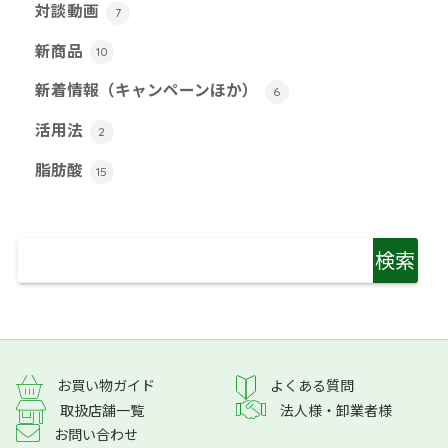
対談動画
7
新商品
10
新着情報（キャンペーンほか）
6
活用法
2
脂肪酸
15
よくある質問
お買い物ガイド
取扱店舗一覧
法人様・卸業者様
お問い合わせ